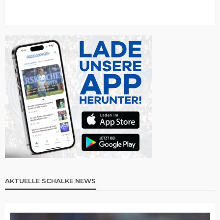
AKTUELLE SCHALKE NEWS