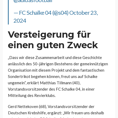
— FC Schalke 04 (@s04)
October 23,
2024
Versteigerung für
einen guten Zweck
„Dass wir diese Zusammenarbeit und diese Geschichte
anlässlich des 50-jährigen Bestehens der gemeinnützigen
Organisation mit diesem Projekt und dem fantastischen
Sondertrikot begehen können, freut uns auf Schalke
ungemein“, erklärt Matthias Tillmann (40),
Vorstandsvorsitzender des FC Schalke 04, in einer
Mitteilung des Revierklubs.
Gerd Nettekoven (68), Vorstandsvorsitzender der
Deutschen Krebshilfe, ergänzt: „Wir freuen uns deshalb