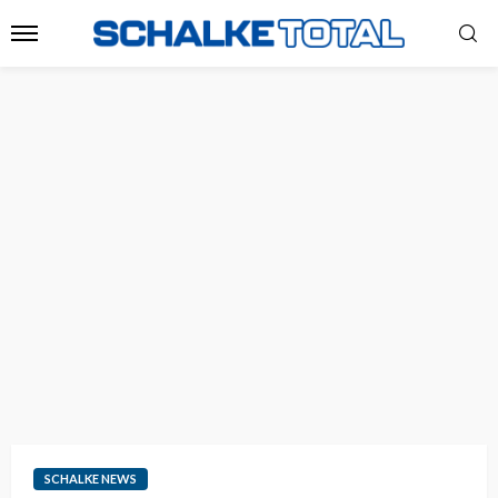
SCHALKE NEWS