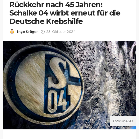
Rückkehr nach 45 Jahren:
Schalke 04 wirbt erneut für die
Deutsche Krebshilfe
Ingo Krüger
23. Oktober 2024
Foto: IMAGO