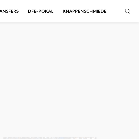
ANSFERS
DFB-POKAL
KNAPPENSCHMIEDE