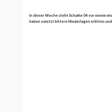
In dieser Woche steht Schalke 04 vor einem w
haben zuletzt bittere Niederlagen erlitten 