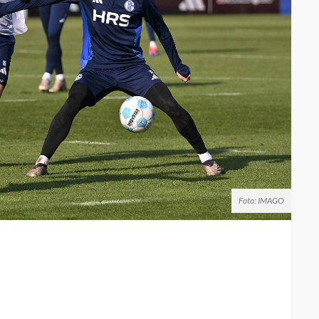
Foto: IMAGO