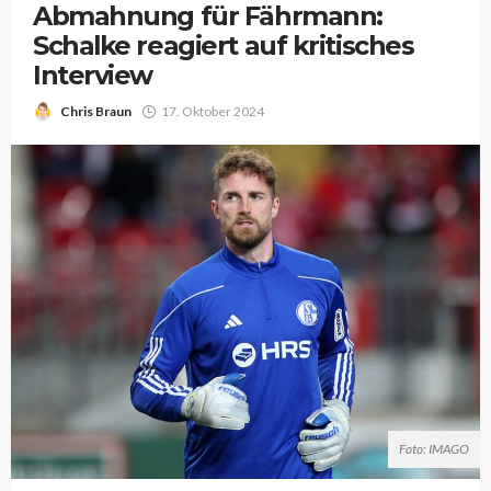
Abmahnung für Fährmann:
Schalke reagiert auf kritisches
Interview
Chris Braun
17. Oktober 2024
Foto: IMAGO