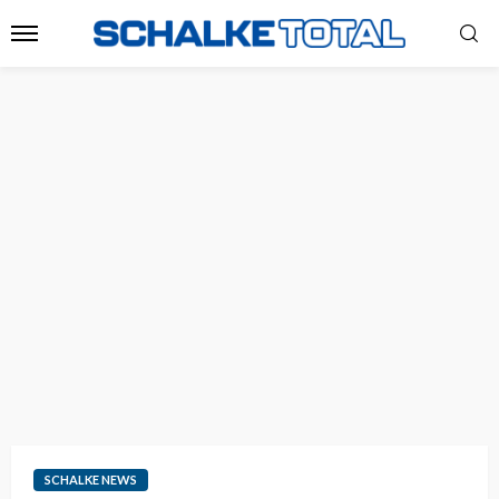
SCHALKE NEWS