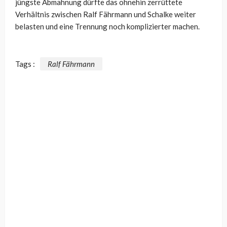
jüngste Abmahnung dürfte das ohnehin zerrüttete
Verhältnis zwischen Ralf Fährmann und Schalke weiter
belasten und eine Trennung noch komplizierter machen.
Tags :
Ralf Fährmann