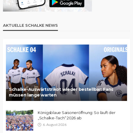
AKTUELLE SCHALKE NEWS
Schalke-Auswärtstrikot wieder bestellbar: Fans
müssen lange warten
Königsblaue Saisoneröffnung: So läuft der
„Schalke-Tach“ 2026 ab
6. August 2026