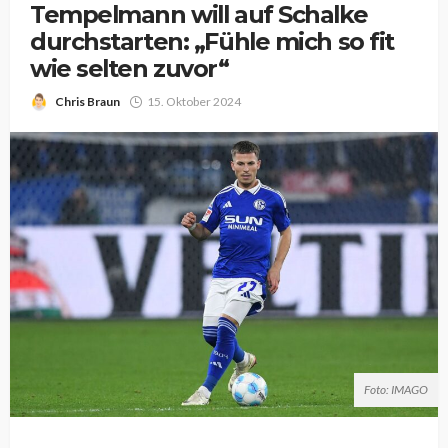
Tempelmann will auf Schalke
durchstarten: „Fühle mich so fit
wie selten zuvor“
Chris Braun
15. Oktober 2024
Foto: IMAGO