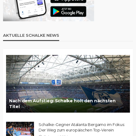
AKTUELLE SCHALKE NEWS
Nach dem Aufstieg: Schalke holt den nächsten
Titel
Schalke-Gegner Atalanta Bergamo im Fokus:
Der Weg zum europäischen Top-Verein