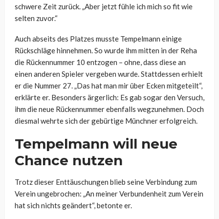
schwere Zeit zurück. „Aber jetzt fühle ich mich so fit wie
selten zuvor.“
Auch abseits des Platzes musste Tempelmann einige
Rückschläge hinnehmen. So wurde ihm mitten in der Reha
die Rückennummer 10 entzogen – ohne, dass diese an
einen anderen Spieler vergeben wurde. Stattdessen erhielt
er die Nummer 27. „Das hat man mir über Ecken mitgeteilt“,
erklärte er. Besonders ärgerlich: Es gab sogar den Versuch,
ihm die neue Rückennummer ebenfalls wegzunehmen. Doch
diesmal wehrte sich der gebürtige Münchner erfolgreich.
Tempelmann will neue
Chance nutzen
Trotz dieser Enttäuschungen blieb seine Verbindung zum
Verein ungebrochen: „An meiner Verbundenheit zum Verein
hat sich nichts geändert“, betonte er.