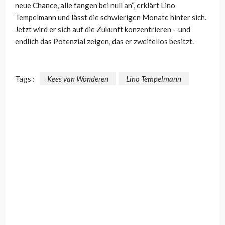
neue Chance, alle fangen bei null an“, erklärt Lino
Tempelmann und lässt die schwierigen Monate hinter sich.
Jetzt wird er sich auf die Zukunft konzentrieren – und
endlich das Potenzial zeigen, das er zweifellos besitzt.
Tags :
Kees van Wonderen
Lino Tempelmann