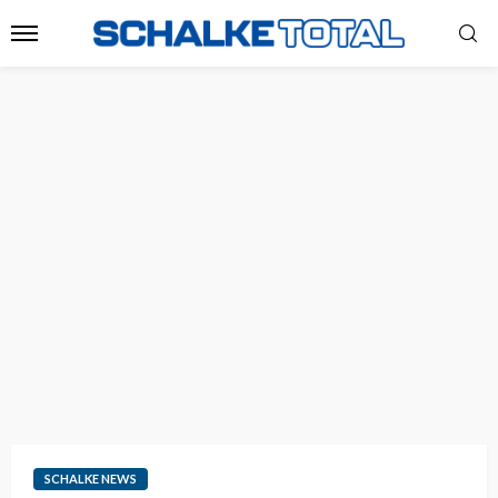
SCHALKE NEWS