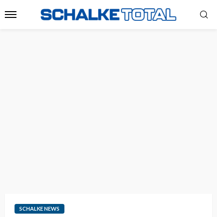
SCHALKE NEWS