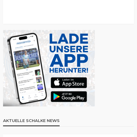
AKTUELLE SCHALKE NEWS