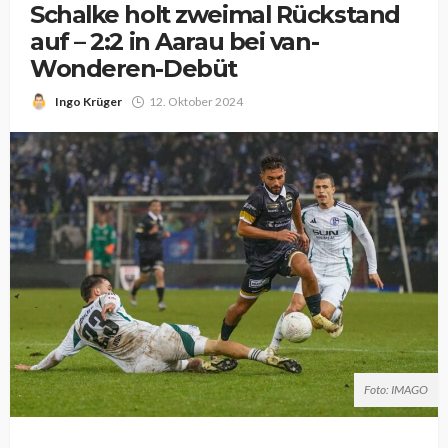
Schalke holt zweimal Rückstand
auf – 2:2 in Aarau bei van-
Wonderen-Debüt
Ingo Krüger
12. Oktober 2024
Foto: IMAGO