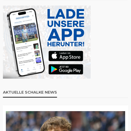
AKTUELLE SCHALKE NEWS