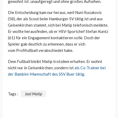
gewohnt ist: unaufgeregt und ohne großes Aufsehen.
Die Entscheidung kam nur heraus, weil Nuni Kucukovic
(58), der als Scout beim Hamburger SV tätig ist und aus
Gelsenkirchen stammt, sich bei Matip telefonisch meldete.
Er wollte herausfinden, ob er HSV-Sportchef Stefan Kuntz
(61) für ein Engagement kontaktieren solle. Doch der
Spieler gab deutlich zu erkennen, dass er sich
vom Profifußball verabschiedet habe.
Dem Fußball bleibt Matip trotzdem erhalten. Er wohnt
nicht nur in Gelsenkirchen, sondern ist
als Co-Trainer bei
der Bambini-Mannschaft des SSV Buer tätig
.
Tags :
Joel Matip