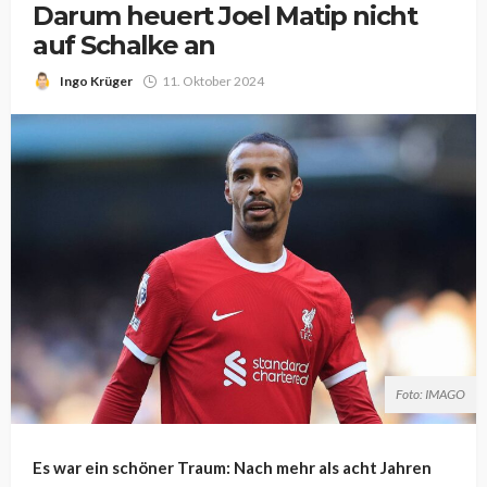
Darum heuert Joel Matip nicht
auf Schalke an
Ingo Krüger
11. Oktober 2024
Foto: IMAGO
Es war ein schöner Traum: Nach mehr als acht Jahren