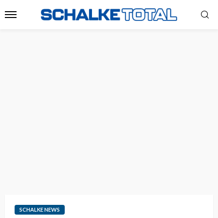
SCHALKE NEWS