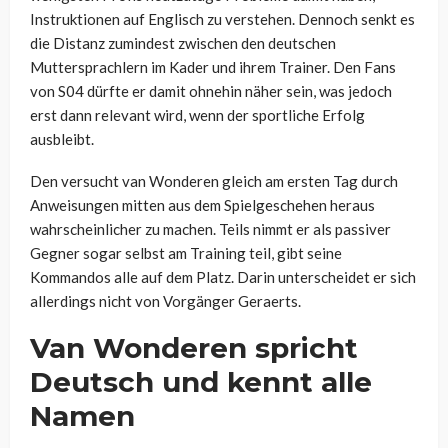
Instruktionen auf Englisch zu verstehen. Dennoch senkt es
die Distanz zumindest zwischen den deutschen
Muttersprachlern im Kader und ihrem Trainer. Den Fans
von S04 dürfte er damit ohnehin näher sein, was jedoch
erst dann relevant wird, wenn der sportliche Erfolg
ausbleibt.
Den versucht van Wonderen gleich am ersten Tag durch
Anweisungen mitten aus dem Spielgeschehen heraus
wahrscheinlicher zu machen. Teils nimmt er als passiver
Gegner sogar selbst am Training teil, gibt seine
Kommandos alle auf dem Platz. Darin unterscheidet er sich
allerdings nicht von Vorgänger Geraerts.
Van Wonderen spricht
Deutsch und kennt alle
Namen