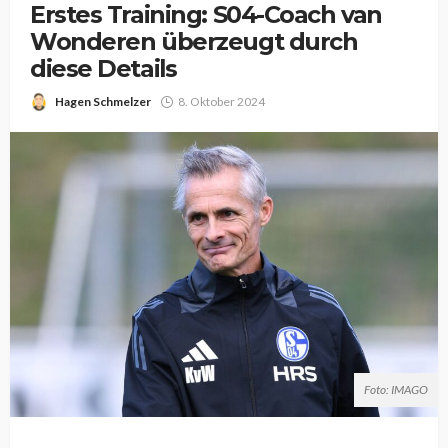
Erstes Training: S04-Coach van
Wonderen überzeugt durch
diese Details
Hagen Schmelzer
8. Oktober 2024
Foto: IMAGO