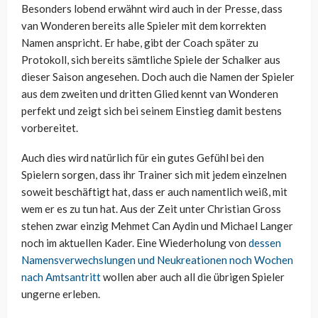
Besonders lobend erwähnt wird auch in der Presse, dass
van Wonderen bereits alle Spieler mit dem korrekten
Namen anspricht. Er habe, gibt der Coach später zu
Protokoll, sich bereits sämtliche Spiele der Schalker aus
dieser Saison angesehen. Doch auch die Namen der Spieler
aus dem zweiten und dritten Glied kennt van Wonderen
perfekt und zeigt sich bei seinem Einstieg damit bestens
vorbereitet.
Auch dies wird natürlich für ein gutes Gefühl bei den
Spielern sorgen, dass ihr Trainer sich mit jedem einzelnen
soweit beschäftigt hat, dass er auch namentlich weiß, mit
wem er es zu tun hat. Aus der Zeit unter Christian Gross
stehen zwar einzig Mehmet Can Aydin und Michael Langer
noch im aktuellen Kader. Eine Wiederholung von
dessen
Namensverwechslungen und Neukreationen noch Wochen
nach Amtsantritt
wollen aber auch all die übrigen Spieler
ungerne erleben.