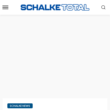
SCHALKE NEWS