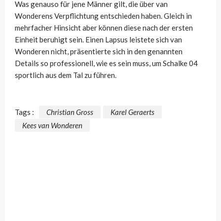
Was genauso für jene Männer gilt, die über van
Wonderens Verpflichtung entschieden haben. Gleich in
mehrfacher Hinsicht aber können diese nach der ersten
Einheit beruhigt sein. Einen Lapsus leistete sich van
Wonderen nicht, präsentierte sich in den genannten
Details so professionell, wie es sein muss, um Schalke 04
sportlich aus dem Tal zu führen.
Tags :
Christian Gross
Karel Geraerts
Kees van Wonderen