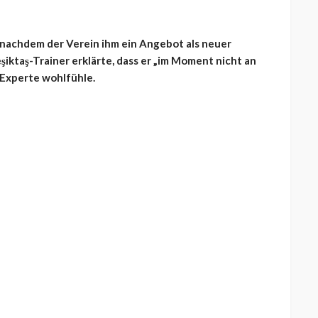
 nachdem der Verein ihm ein Angebot als neuer
şiktaş-Trainer erklärte, dass er „im Moment nicht an
-Experte wohlfühle.