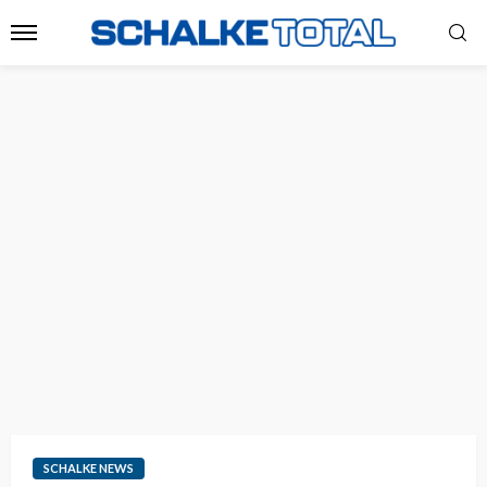
SCHALKE NEWS