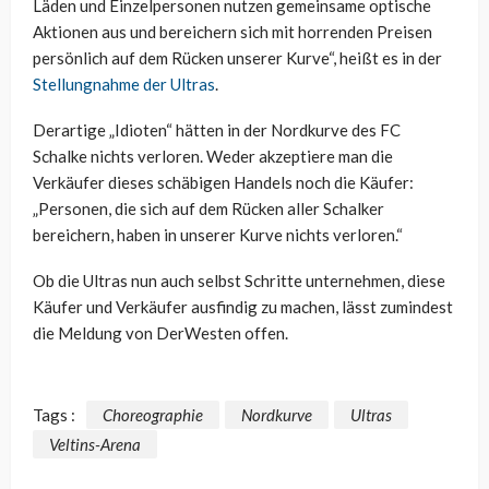
Läden und Einzelpersonen nutzen gemeinsame optische
Aktionen aus und bereichern sich mit horrenden Preisen
persönlich auf dem Rücken unserer Kurve“, heißt es in der
Stellungnahme der Ultras
.
Derartige „Idioten“ hätten in der Nordkurve des FC
Schalke nichts verloren. Weder akzeptiere man die
Verkäufer dieses schäbigen Handels noch die Käufer:
„Personen, die sich auf dem Rücken aller Schalker
bereichern, haben in unserer Kurve nichts verloren.“
Ob die Ultras nun auch selbst Schritte unternehmen, diese
Käufer und Verkäufer ausfindig zu machen, lässt zumindest
die Meldung von DerWesten offen.
Tags :
Choreographie
Nordkurve
Ultras
Veltins-Arena