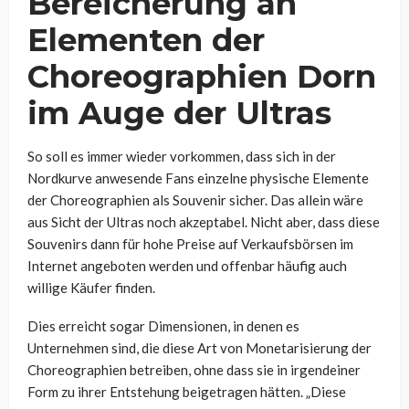
Bereicherung an
Elementen der
Choreographien Dorn
im Auge der Ultras
So soll es immer wieder vorkommen, dass sich in der
Nordkurve anwesende Fans einzelne physische Elemente
der Choreographien als Souvenir sicher. Das allein wäre
aus Sicht der Ultras noch akzeptabel. Nicht aber, dass diese
Souvenirs dann für hohe Preise auf Verkaufsbörsen im
Internet angeboten werden und offenbar häufig auch
willige Käufer finden.
Dies erreicht sogar Dimensionen, in denen es
Unternehmen sind, die diese Art von Monetarisierung der
Choreographien betreiben, ohne dass sie in irgendeiner
Form zu ihrer Entstehung beigetragen hätten. „Diese