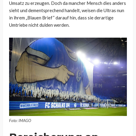
Umsatz zu erzeugen. Doch da mancher Mensch dies anders
sieht und dementsprechend handelt, weisen die Ultras nun
in ihrem „Blauen Brief“ darauf hin, dass sie derartige
Umtriebe nicht dulden werden.
Foto: IMAGO