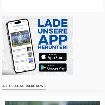
AKTUELLE SCHALKE NEWS