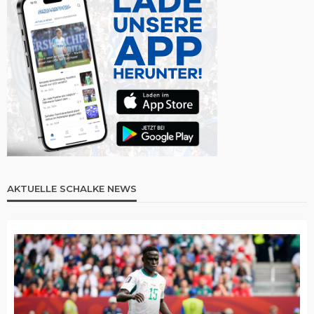
AKTUELLE SCHALKE NEWS