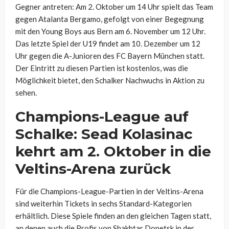
Gegner antreten: Am 2. Oktober um 14 Uhr spielt das Team
gegen Atalanta Bergamo, gefolgt von einer Begegnung
mit den Young Boys aus Bern am 6. November um 12 Uhr.
Das letzte Spiel der U19 findet am 10. Dezember um 12
Uhr gegen die A-Junioren des FC Bayern München statt.
Der Eintritt zu diesen Partien ist kostenlos, was die
Möglichkeit bietet, den Schalker Nachwuchs in Aktion zu
sehen.
Champions-League auf
Schalke: Sead Kolasinac
kehrt am 2. Oktober in die
Veltins-Arena zurück
Für die Champions-League-Partien in der Veltins-Arena
sind weiterhin Tickets in sechs Standard-Kategorien
erhältlich. Diese Spiele finden an den gleichen Tagen statt,
an denen auch die Profis von Shakhtar Donetsk in der