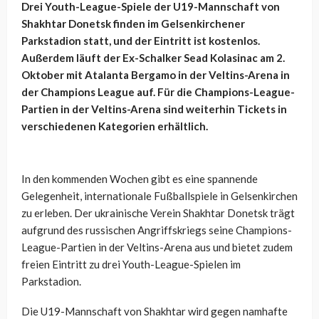
Drei Youth-League-Spiele der U19-Mannschaft von
Shakhtar Donetsk finden im Gelsenkirchener
Parkstadion statt, und der Eintritt ist kostenlos.
Außerdem läuft der Ex-Schalker Sead Kolasinac am 2.
Oktober mit Atalanta Bergamo in der Veltins-Arena in
der Champions League auf. Für die Champions-League-
Partien in der Veltins-Arena sind weiterhin Tickets in
verschiedenen Kategorien erhältlich.
In den kommenden Wochen gibt es eine spannende
Gelegenheit, internationale Fußballspiele in Gelsenkirchen
zu erleben. Der ukrainische Verein Shakhtar Donetsk trägt
aufgrund des russischen Angriffskriegs seine Champions-
League-Partien in der Veltins-Arena aus und bietet zudem
freien Eintritt zu drei Youth-League-Spielen im
Parkstadion.
Die U19-Mannschaft von Shakhtar wird gegen namhafte