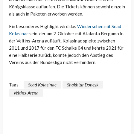
Königsklasse auflaufen. Die Tickets können sowohl einzeln
als auch in Paketen erworben werden.
Ein besonderes Highlight wird das
Wiedersehen mit Sead
Kolasinac
sein, der am 2. Oktober mit Atalanta Bergamo in
der Veltins-Arena aufläuft. Kolasinac spielte zwischen
2011 und 2017 für den FC Schalke 04 und kehrte 2021 für
eine Halbserie zurück, konnte jedoch den Abstieg des
Vereins aus der Bundesliga nicht verhindern.
Tags :
Sead Kolasinac
Shakhtar Donezk
Veltins-Arena