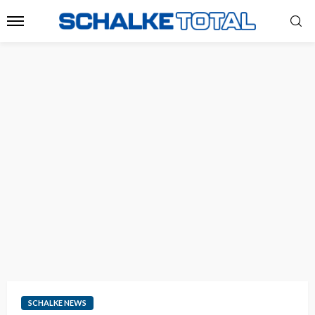
SCHALKE NEWS