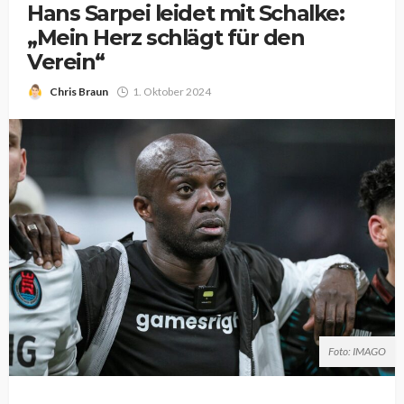
Hans Sarpei leidet mit Schalke:
„Mein Herz schlägt für den
Verein“
Chris Braun
1. Oktober 2024
Foto: IMAGO