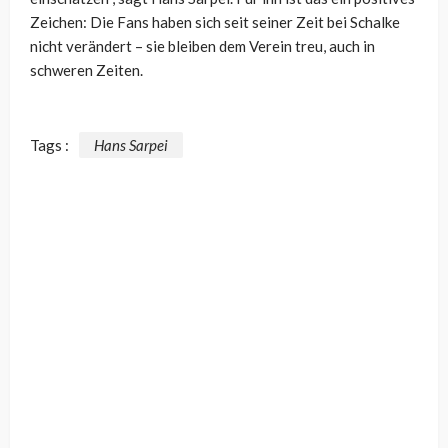
Zeichen: Die Fans haben sich seit seiner Zeit bei Schalke
nicht verändert – sie bleiben dem Verein treu, auch in
schweren Zeiten.
Tags :
Hans Sarpei