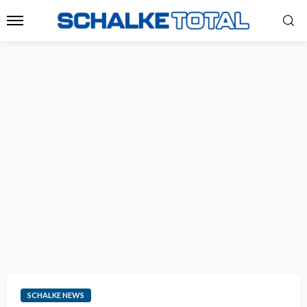
SCHALKE NEWS