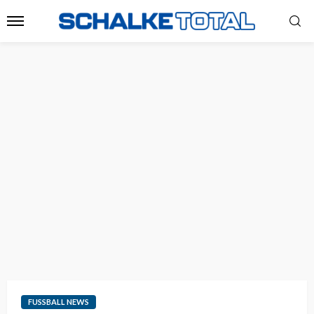
FUSSBALL NEWS