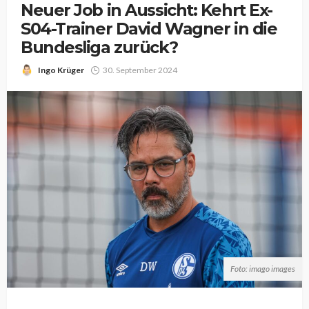
Neuer Job in Aussicht: Kehrt Ex-
S04-Trainer David Wagner in die
Bundesliga zurück?
Ingo Krüger
30. September 2024
Foto: imago images