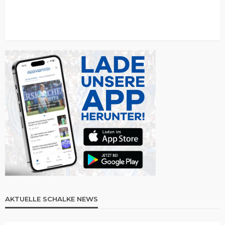
AKTUELLE SCHALKE NEWS