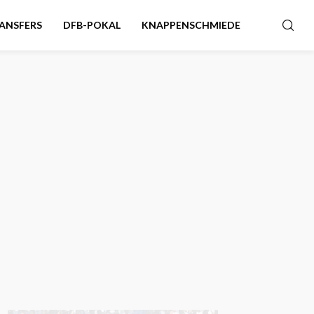
ANSFERS
DFB-POKAL
KNAPPENSCHMIEDE