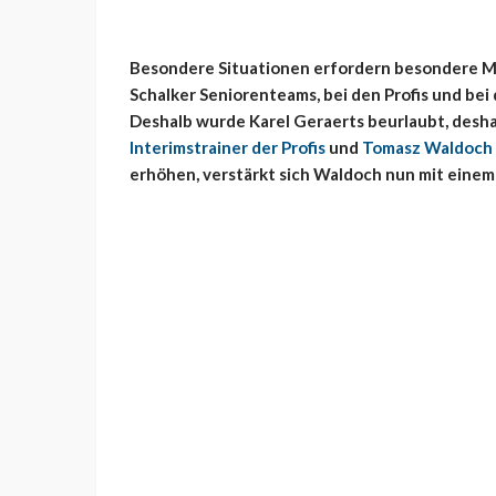
Besondere Situationen erfordern besondere Ma
Schalker Seniorenteams, bei den Profis und bei
Deshalb wurde Karel Geraerts beurlaubt, desha
Interimstrainer der Profis
und
Tomasz Waldoch 
erhöhen, verstärkt sich Waldoch nun mit einem