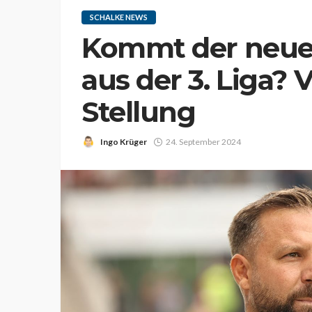
SCHALKE NEWS
Kommt der neue 
aus der 3. Liga?
Stellung
Ingo Krüger
24. September 2024