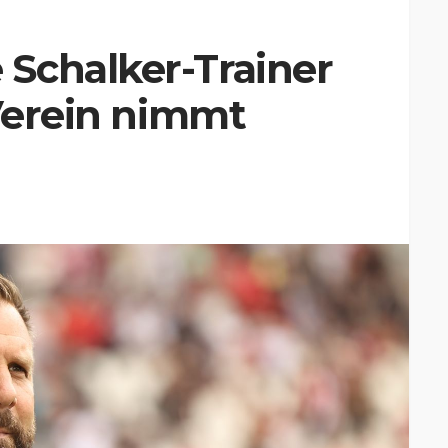
Schalker-Trainer
 Verein nimmt