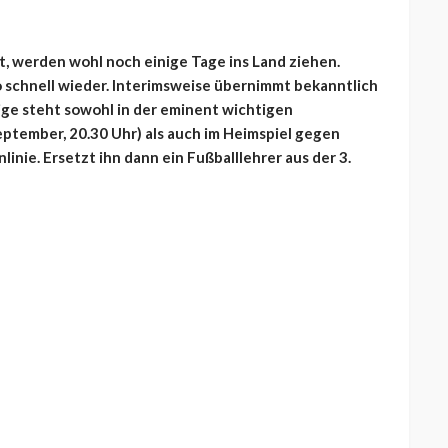
zt, werden wohl noch einige Tage ins Land ziehen.
schnell wieder. Interimsweise übernimmt bekanntlich
ge steht sowohl in der eminent wichtigen
ptember, 20.30 Uhr) als auch im Heimspiel gegen
linie. Ersetzt ihn dann ein Fußballlehrer aus der 3.