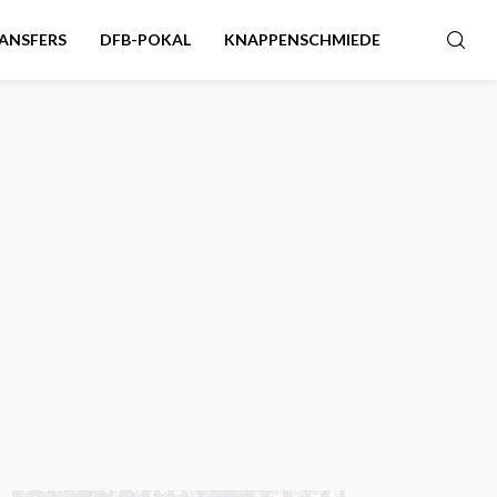
ANSFERS
DFB-POKAL
KNAPPENSCHMIEDE