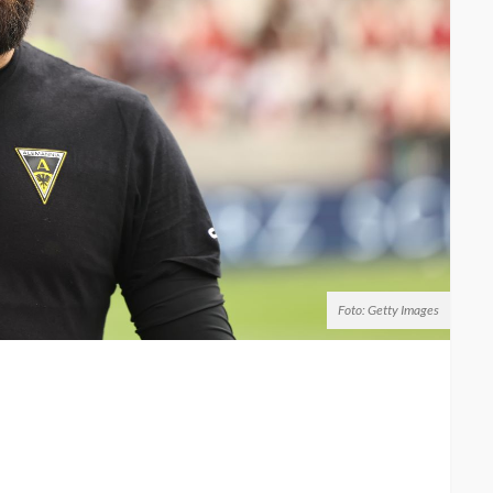
Foto: Getty Images