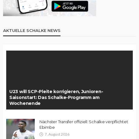
AKTUELLE SCHALKE NEWS
U23 will SCP-Pleite korrigieren, Junioren-
Saisonstart: Das Schalke-Programm am
Wochenende
Nächster Transfer offiziell: Schalke verpflichtet
Ebimbe
7. August 2026