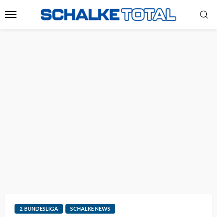
2. BUNDESLIGA
SCHALKE NEWS