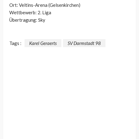
Ort: Veltins-Arena (Gelsenkirchen)
Wettbewerb: 2. Liga
Übertragung: Sky
Tags :
Karel Geraerts
SV Darmstadt 98