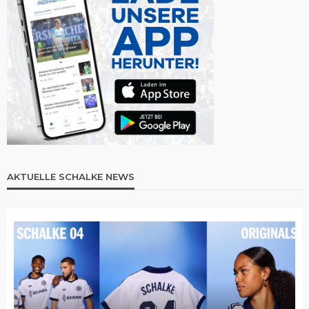
AKTUELLE SCHALKE NEWS