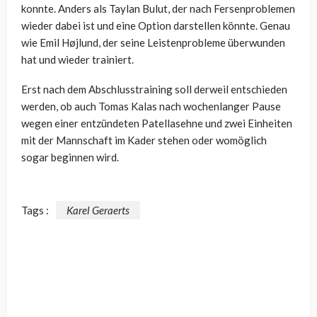
konnte. Anders als Taylan Bulut, der nach Fersenproblemen
wieder dabei ist und eine Option darstellen könnte. Genau
wie Emil Højlund, der seine Leistenprobleme überwunden
hat und wieder trainiert.
Erst nach dem Abschlusstraining soll derweil entschieden
werden, ob auch Tomas Kalas nach wochenlanger Pause
wegen einer entzündeten Patellasehne und zwei Einheiten
mit der Mannschaft im Kader stehen oder womöglich
sogar beginnen wird.
Tags :
Karel Geraerts