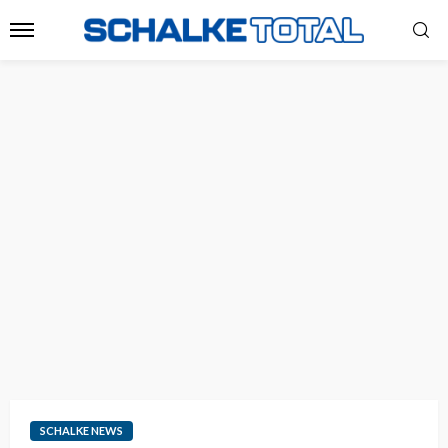
SCHALKE NEWS