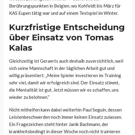
Berührungspunkten in Belgien, wo Kohfeldt bis März für
KAS Eupen tätig war und auf einem Testspiel im Winter.
Kurzfristige Entscheidung
über Einsatz von Tomas
Kalas
Gleichzeitig ist Geraerts auch deshalb zuversichtlich, weil
sich seine Mannschaft in der täglichen Arbeit gut und
willig präsentiert: „Meine Spieler investieren im Training
sehr viel, damit wir erfolgreich sind. Der Einsatz stimmt,
die Mentalität ist gut. Jetzt müssen wir es schaffen, uns
wieder zu belohnen.“
Nicht mithelfen kann dabei weiterhin Paul Seguin, dessen
Leistenbeschwerden noch immer keinen Einsatz zulassen.
Ein Fragezeichen steht hinter Janik Bachmann, der
krankheitsbedingt in dieser Woche noch nicht trainieren