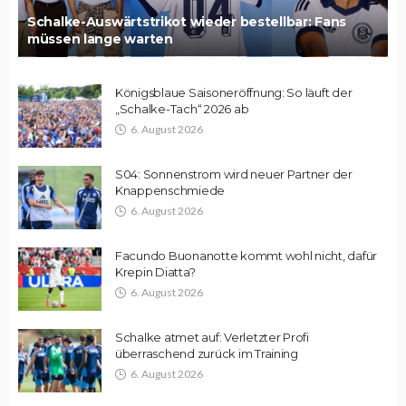
Schalke-Auswärtstrikot wieder bestellbar: Fans
müssen lange warten
Königsblaue Saisoneröffnung: So läuft der
„Schalke-Tach“ 2026 ab
6. August 2026
S04: Sonnenstrom wird neuer Partner der
Knappenschmiede
6. August 2026
Facundo Buonanotte kommt wohl nicht, dafür
Krepin Diatta?
6. August 2026
Schalke atmet auf: Verletzter Profi
überraschend zurück im Training
6. August 2026