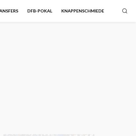
ANSFERS
DFB-POKAL
KNAPPENSCHMIEDE