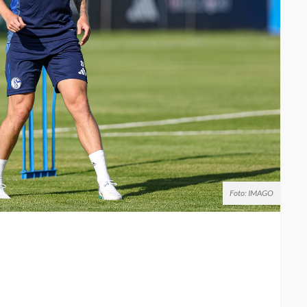
Foto: IMAGO