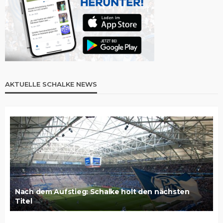
AKTUELLE SCHALKE NEWS
Nach dem Aufstieg: Schalke holt den nächsten
Titel