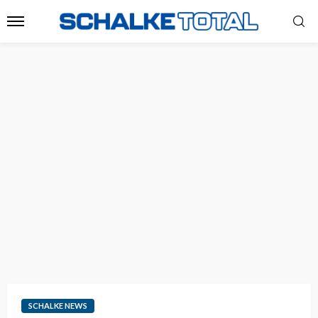
SCHALKE NEWS