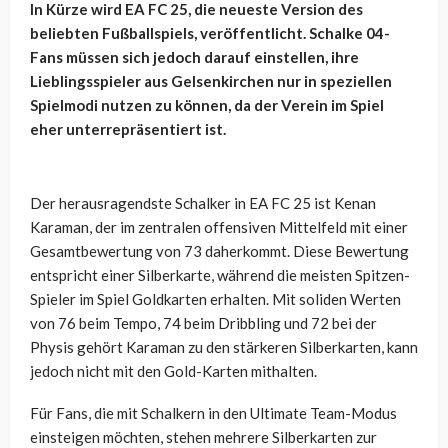
In Kürze wird EA FC 25, die neueste Version des
beliebten Fußballspiels, veröffentlicht. Schalke 04-
Fans müssen sich jedoch darauf einstellen, ihre
Lieblingsspieler aus Gelsenkirchen nur in speziellen
Spielmodi nutzen zu können, da der Verein im Spiel
eher unterrepräsentiert ist.
Der herausragendste Schalker in EA FC 25 ist Kenan
Karaman, der im zentralen offensiven Mittelfeld mit einer
Gesamtbewertung von 73 daherkommt. Diese Bewertung
entspricht einer Silberkarte, während die meisten Spitzen-
Spieler im Spiel Goldkarten erhalten. Mit soliden Werten
von 76 beim Tempo, 74 beim Dribbling und 72 bei der
Physis gehört Karaman zu den stärkeren Silberkarten, kann
jedoch nicht mit den Gold-Karten mithalten.
Für Fans, die mit Schalkern in den Ultimate Team-Modus
einsteigen möchten, stehen mehrere Silberkarten zur