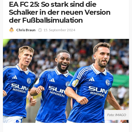
EA FC 25: So stark sind die
Schalker in der neuen Version
der Fußballsimulation
Chris Braun
15. September 2024
Foto: IMAGO