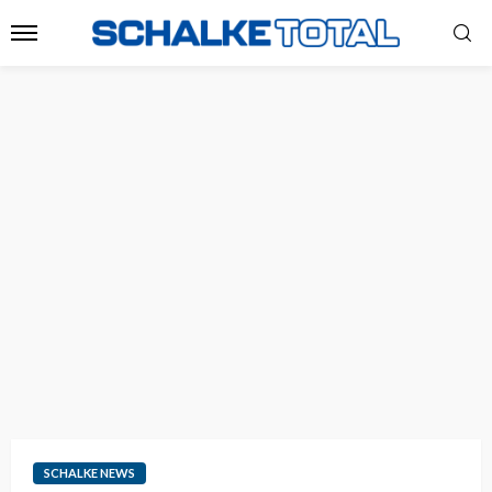
SCHALKE NEWS