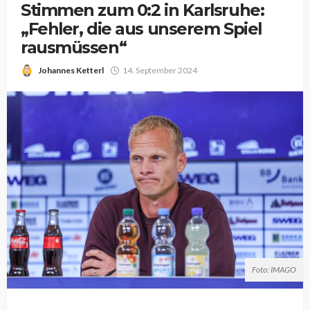
Stimmen zum 0:2 in Karlsruhe:
„Fehler, die aus unserem Spiel
rausmüssen“
Johannes Ketterl
14. September 2024
Foto: IMAGO