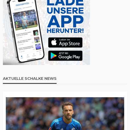
AKTUELLE SCHALKE NEWS