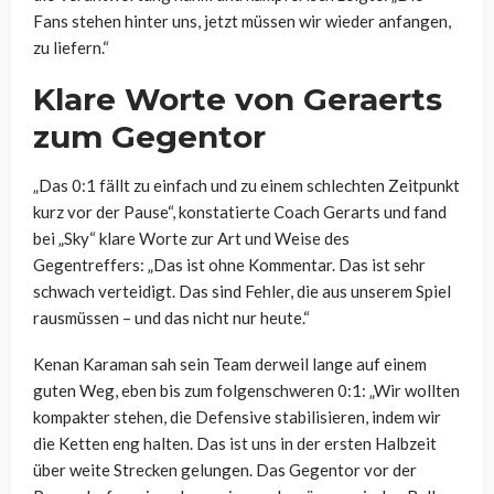
Fans stehen hinter uns, jetzt müssen wir wieder anfangen,
zu liefern.“
Klare Worte von Geraerts
zum Gegentor
„Das 0:1 fällt zu einfach und zu einem schlechten Zeitpunkt
kurz vor der Pause“, konstatierte Coach Gerarts und fand
bei „Sky“ klare Worte zur Art und Weise des
Gegentreffers: „Das ist ohne Kommentar. Das ist sehr
schwach verteidigt. Das sind Fehler, die aus unserem Spiel
rausmüssen – und das nicht nur heute.“
Kenan Karaman sah sein Team derweil lange auf einem
guten Weg, eben bis zum folgenschweren 0:1: „Wir wollten
kompakter stehen, die Defensive stabilisieren, indem wir
die Ketten eng halten. Das ist uns in der ersten Halbzeit
über weite Strecken gelungen. Das Gegentor vor der