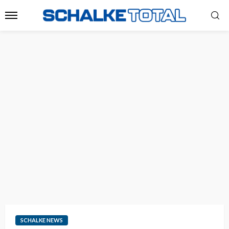
SCHALKE NEWS