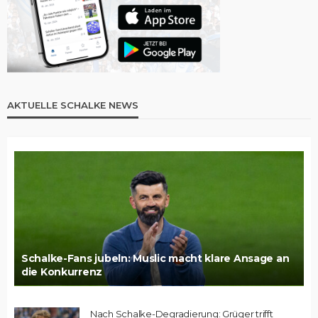
AKTUELLE SCHALKE NEWS
Schalke-Fans jubeln: Muslic macht klare Ansage an
die Konkurrenz
Nach Schalke-Degradierung: Grüger trifft