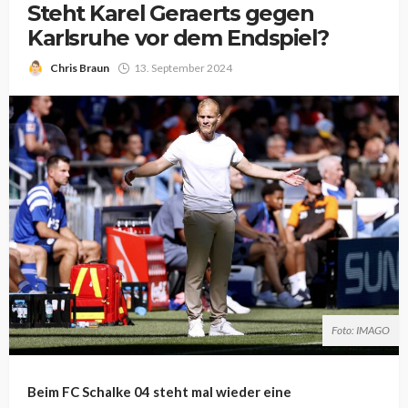
Steht Karel Geraerts gegen
Karlsruhe vor dem Endspiel?
Chris Braun
13. September 2024
Foto: IMAGO
Beim FC Schalke 04 steht mal wieder eine