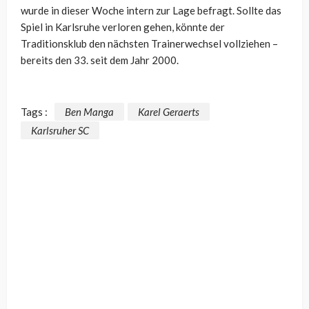
wurde in dieser Woche intern zur Lage befragt. Sollte das
Spiel in Karlsruhe verloren gehen, könnte der
Traditionsklub den nächsten Trainerwechsel vollziehen –
bereits den 33. seit dem Jahr 2000.
Tags :
Ben Manga
Karel Geraerts
Karlsruher SC