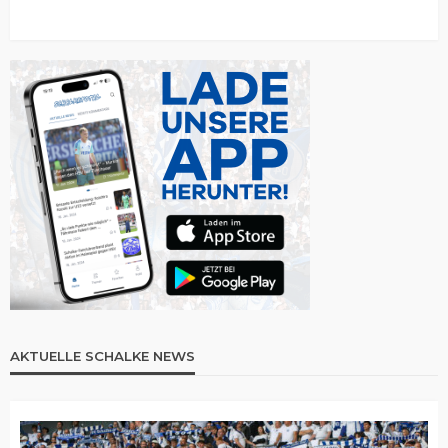
AKTUELLE SCHALKE NEWS