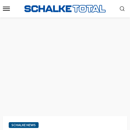
SCHALKE NEWS