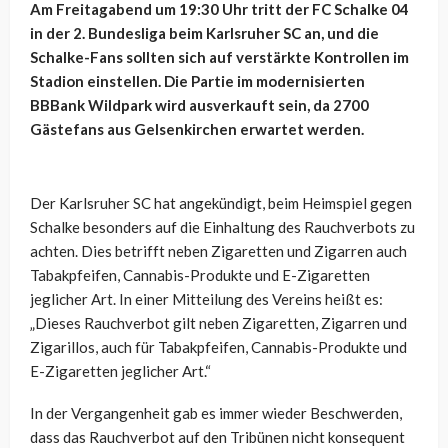
Am Freitagabend um 19:30 Uhr tritt der FC Schalke 04
in der 2. Bundesliga beim Karlsruher SC an, und die
Schalke-Fans sollten sich auf verstärkte Kontrollen im
Stadion einstellen. Die Partie im modernisierten
BBBank Wildpark wird ausverkauft sein, da 2700
Gästefans aus Gelsenkirchen erwartet werden.
Der Karlsruher SC hat angekündigt, beim Heimspiel gegen
Schalke besonders auf die Einhaltung des Rauchverbots zu
achten. Dies betrifft neben Zigaretten und Zigarren auch
Tabakpfeifen, Cannabis-Produkte und E-Zigaretten
jeglicher Art. In einer Mitteilung des Vereins heißt es:
„Dieses Rauchverbot gilt neben Zigaretten, Zigarren und
Zigarillos, auch für Tabakpfeifen, Cannabis-Produkte und
E-Zigaretten jeglicher Art.“
In der Vergangenheit gab es immer wieder Beschwerden,
dass das Rauchverbot auf den Tribünen nicht konsequent