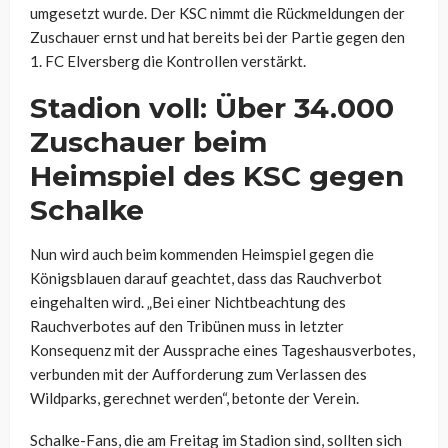
umgesetzt wurde. Der KSC nimmt die Rückmeldungen der
Zuschauer ernst und hat bereits bei der Partie gegen den
1. FC Elversberg die Kontrollen verstärkt.
Stadion voll: Über 34.000
Zuschauer beim
Heimspiel des KSC gegen
Schalke
Nun wird auch beim kommenden Heimspiel gegen die
Königsblauen darauf geachtet, dass das Rauchverbot
eingehalten wird. „Bei einer Nichtbeachtung des
Rauchverbotes auf den Tribünen muss in letzter
Konsequenz mit der Aussprache eines Tageshausverbotes,
verbunden mit der Aufforderung zum Verlassen des
Wildparks, gerechnet werden“, betonte der Verein.
Schalke-Fans, die am Freitag im Stadion sind, sollten sich