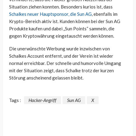
Situation ziehen konnten. Besonders kurios ist, dass
Schalkes neuer Hauptsponsor, die Sun AG
, ebenfalls im
Krypto-Bereich aktiv ist. Kunden können bei der Sun AG
Produkte kaufen und dabei „Sun Points“ sammeln, die
gegen Kryptowährung eingetauscht werden können.
Die unerwünschte Werbung wurde inzwischen von
Schalkes Account entfernt, und der Verein ist wieder
normal erreichbar. Der schnelle und humorvolle Umgang
mit der Situation zeigt, dass Schalke trotz der kurzen
Störung anscheinend gelassen bleibt.
Tags :
Hacker-Angriff
Sun AG
X