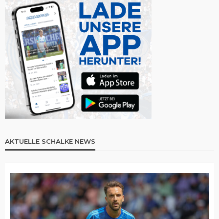
AKTUELLE SCHALKE NEWS