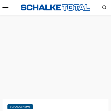
SCHALKE NEWS