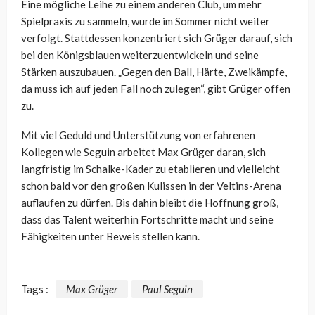
Eine mögliche Leihe zu einem anderen Club, um mehr
Spielpraxis zu sammeln, wurde im Sommer nicht weiter
verfolgt. Stattdessen konzentriert sich Grüger darauf, sich
bei den Königsblauen weiterzuentwickeln und seine
Stärken auszubauen. „Gegen den Ball, Härte, Zweikämpfe,
da muss ich auf jeden Fall noch zulegen“, gibt Grüger offen
zu.
Mit viel Geduld und Unterstützung von erfahrenen
Kollegen wie Seguin arbeitet Max Grüger daran, sich
langfristig im Schalke-Kader zu etablieren und vielleicht
schon bald vor den großen Kulissen in der Veltins-Arena
auflaufen zu dürfen. Bis dahin bleibt die Hoffnung groß,
dass das Talent weiterhin Fortschritte macht und seine
Fähigkeiten unter Beweis stellen kann.
Tags :
Max Grüger
Paul Seguin