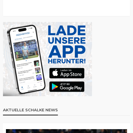
AKTUELLE SCHALKE NEWS