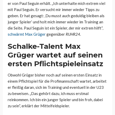
er von Paul Seguin erhält. „Ich unterhalte mich extrem viel
mit Paul Seguin. Er versucht mir immer wieder Tipps zu
geben. Er hat gesagt: ‚Du musst auch geduldig bleiben als
junger Spieler‘ und holt mich immer wieder im Training an
die Seite. Paul Seguin ist ein Spieler, der mir extrem hilft“,
schwärmt Max Grüger
gegenüber
RUHR24
.
Schalke-Talent Max
Grüger wartet auf seinen
ersten Pflichtspieleinsatz
Obwohl Grüger bisher noch auf seinen ersten Einsatz in
einem Pflichtspiel für die Profimannschaft wartet, arbeitet
er fleißig daran, sich im Training und eventuell in der U23
zu beweisen. „Das gehört dazu, ich muss erstmal
reinkommen. Ich bin ein junger Spieler und bin froh, dabei
zu sein“, erklärt der Mittelfeldspieler.