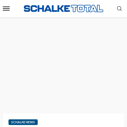
SCHALKE NEWS