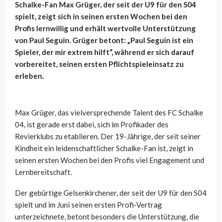
Schalke-Fan Max Grüger, der seit der U9 für den S04
spielt, zeigt sich in seinen ersten Wochen bei den
Profis lernwillig und erhält wertvolle Unterstützung
von Paul Seguin. Grüger betont: „Paul Seguin ist ein
Spieler, der mir extrem hilft“, während er sich darauf
vorbereitet, seinen ersten Pflichtspieleinsatz zu
erleben.
Max Grüger, das vielversprechende Talent des FC Schalke
04, ist gerade erst dabei, sich im Profikader des
Revierklubs zu etablieren. Der 19-Jährige, der seit seiner
Kindheit ein leidenschaftlicher Schalke-Fan ist, zeigt in
seinen ersten Wochen bei den Profis viel Engagement und
Lernbereitschaft.
Der gebürtige Gelsenkirchener, der seit der U9 für den S04
spielt und im Juni seinen ersten Profi-Vertrag
unterzeichnete, betont besonders die Unterstützung, die