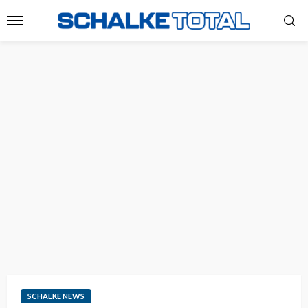
SCHALKE NEWS