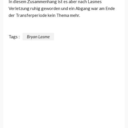
In diesem Zusammenhang ist es aber nach Lasmes
Verletzung ruhig geworden und ein Abgang war am Ende
der Transferperiode kein Thema mehr.
Tags :
Bryan Lasme