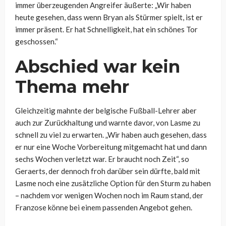
immer überzeugenden Angreifer äußerte: „Wir haben
heute gesehen, dass wenn Bryan als Stürmer spielt, ist er
immer präsent. Er hat Schnelligkeit, hat ein schönes Tor
geschossen.“
Abschied war kein
Thema mehr
Gleichzeitig mahnte der belgische Fußball-Lehrer aber
auch zur Zurückhaltung und warnte davor, von Lasme zu
schnell zu viel zu erwarten. „Wir haben auch gesehen, dass
er nur eine Woche Vorbereitung mitgemacht hat und dann
sechs Wochen verletzt war. Er braucht noch Zeit“, so
Geraerts, der dennoch froh darüber sein dürfte, bald mit
Lasme noch eine zusätzliche Option für den Sturm zu haben
– nachdem vor wenigen Wochen noch im Raum stand, der
Franzose könne bei einem passenden Angebot gehen.