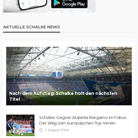
AKTUELLE SCHALKE NEWS
Nach dem Aufstieg: Schalke holt den nächsten
Titel
Schalke-Gegner Atalanta Bergamo im Fokus:
Der Weg zum europäischen Top-Verein
7. August 2026