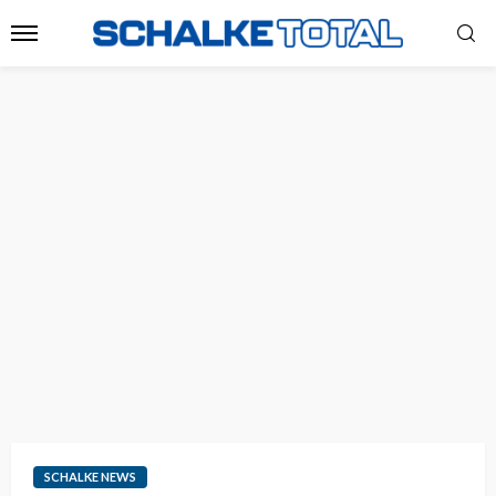
SCHALKE NEWS