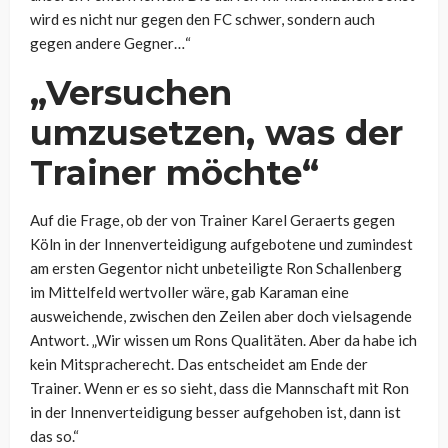
wird es nicht nur gegen den FC schwer, sondern auch
gegen andere Gegner…“
„Versuchen
umzusetzen, was der
Trainer möchte“
Auf die Frage, ob der von Trainer Karel Geraerts gegen
Köln in der Innenverteidigung aufgebotene und zumindest
am ersten Gegentor nicht unbeteiligte Ron Schallenberg
im Mittelfeld wertvoller wäre, gab Karaman eine
ausweichende, zwischen den Zeilen aber doch vielsagende
Antwort. „Wir wissen um Rons Qualitäten. Aber da habe ich
kein Mitspracherecht. Das entscheidet am Ende der
Trainer. Wenn er es so sieht, dass die Mannschaft mit Ron
in der Innenverteidigung besser aufgehoben ist, dann ist
das so.“