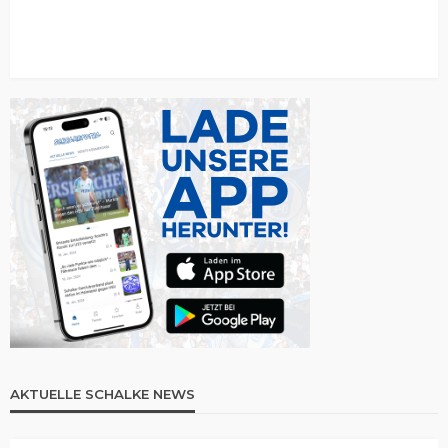
AKTUELLE SCHALKE NEWS