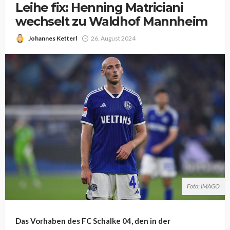
Leihe fix: Henning Matriciani
wechselt zu Waldhof Mannheim
Johannes Ketterl
26. August 2024
Foto: IMAGO
Das Vorhaben des FC Schalke 04, den in der