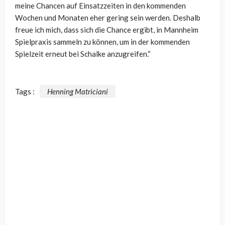
meine Chancen auf Einsatzzeiten in den kommenden
Wochen und Monaten eher gering sein werden. Deshalb
freue ich mich, dass sich die Chance ergibt, in Mannheim
Spielpraxis sammeln zu können, um in der kommenden
Spielzeit erneut bei Schalke anzugreifen.“
Tags :
Henning Matriciani