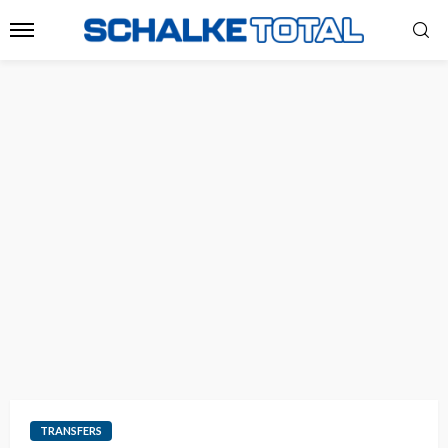
TRANSFERS