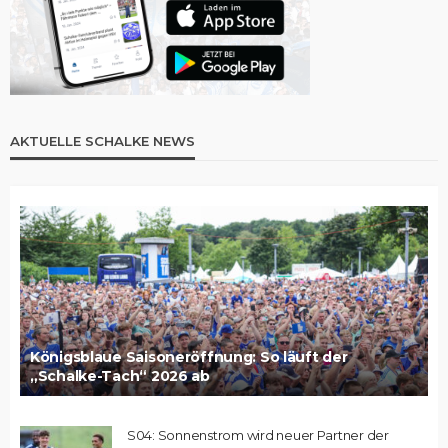
AKTUELLE SCHALKE NEWS
Königsblaue Saisoneröffnung: So läuft der
„Schalke-Tach“ 2026 ab
S04: Sonnenstrom wird neuer Partner der