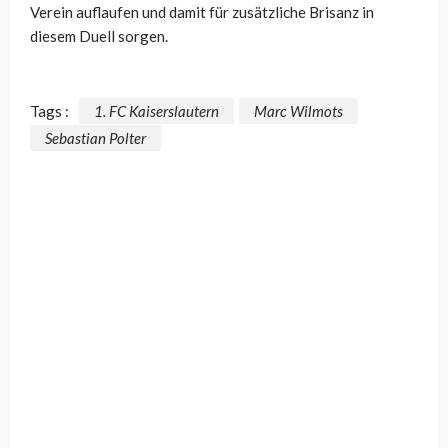
Verein auflaufen und damit für zusätzliche Brisanz in
diesem Duell sorgen.
Tags :
1. FC Kaiserslautern
Marc Wilmots
Sebastian Polter