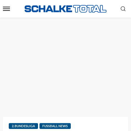
2. BUNDESLIGA
FUSSBALL NEWS