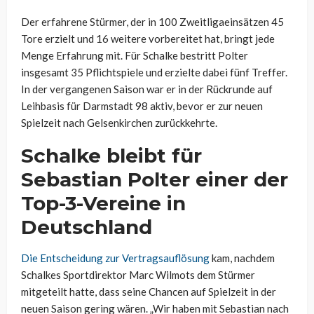
Der erfahrene Stürmer, der in 100 Zweitligaeinsätzen 45
Tore erzielt und 16 weitere vorbereitet hat, bringt jede
Menge Erfahrung mit. Für Schalke bestritt Polter
insgesamt 35 Pflichtspiele und erzielte dabei fünf Treffer.
In der vergangenen Saison war er in der Rückrunde auf
Leihbasis für Darmstadt 98 aktiv, bevor er zur neuen
Spielzeit nach Gelsenkirchen zurückkehrte.
Schalke bleibt für
Sebastian Polter einer der
Top-3-Vereine in
Deutschland
Die Entscheidung zur Vertragsauflösung
kam, nachdem
Schalkes Sportdirektor Marc Wilmots dem Stürmer
mitgeteilt hatte, dass seine Chancen auf Spielzeit in der
neuen Saison gering wären. „Wir haben mit Sebastian nach