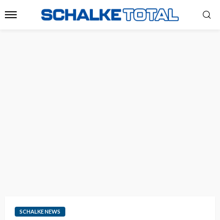
SCHALKE NEWS