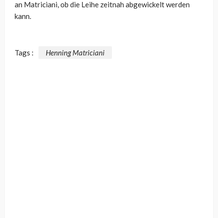
an Matriciani, ob die Leihe zeitnah abgewickelt werden
kann.
Tags :
Henning Matriciani