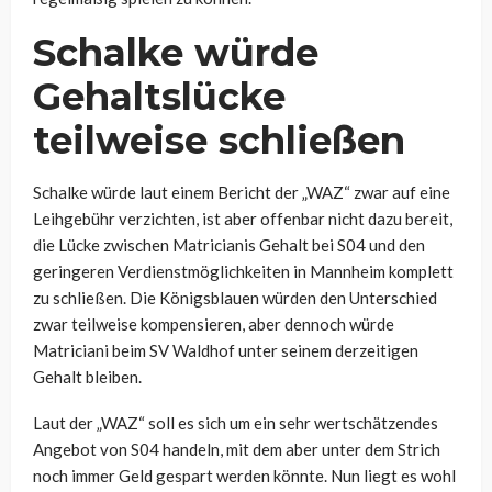
Schalke würde
Gehaltslücke
teilweise schließen
Schalke würde laut einem Bericht der „WAZ“ zwar auf eine
Leihgebühr verzichten, ist aber offenbar nicht dazu bereit,
die Lücke zwischen Matricianis Gehalt bei S04 und den
geringeren Verdienstmöglichkeiten in Mannheim komplett
zu schließen. Die Königsblauen würden den Unterschied
zwar teilweise kompensieren, aber dennoch würde
Matriciani beim SV Waldhof unter seinem derzeitigen
Gehalt bleiben.
Laut der „WAZ“ soll es sich um ein
sehr wertschätzendes
Angebot
von S04 handeln, mit dem aber unter dem Strich
noch immer Geld gespart werden könnte. Nun liegt es wohl