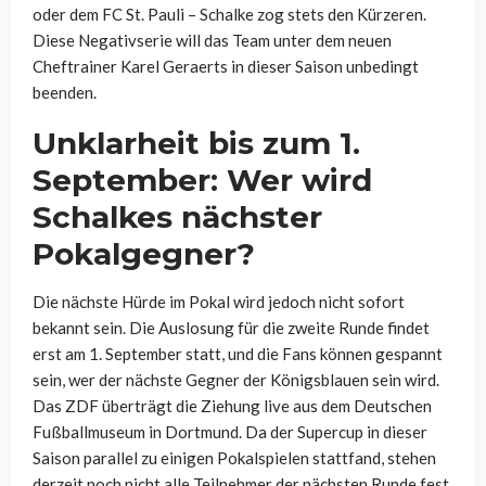
oder dem FC St. Pauli – Schalke zog stets den Kürzeren.
Diese Negativserie will das Team unter dem neuen
Cheftrainer Karel Geraerts in dieser Saison unbedingt
beenden.
Unklarheit bis zum 1.
September: Wer wird
Schalkes nächster
Pokalgegner?
Die nächste Hürde im Pokal wird jedoch nicht sofort
bekannt sein. Die Auslosung für die zweite Runde findet
erst am 1. September statt, und die Fans können gespannt
sein, wer der nächste Gegner der Königsblauen sein wird.
Das ZDF überträgt die Ziehung live aus dem Deutschen
Fußballmuseum in Dortmund. Da der Supercup in dieser
Saison parallel zu einigen Pokalspielen stattfand, stehen
derzeit noch nicht alle Teilnehmer der nächsten Runde fest.