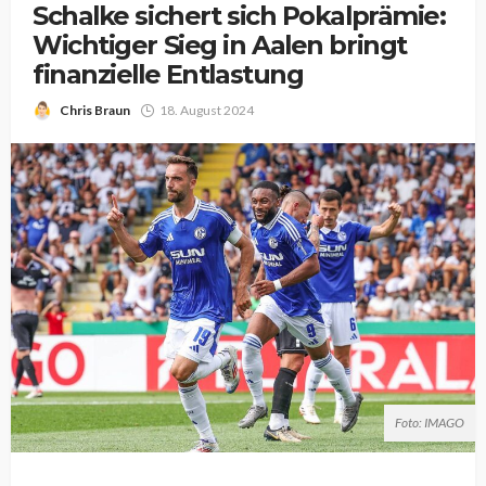
Schalke sichert sich Pokalprämie:
Wichtiger Sieg in Aalen bringt
finanzielle Entlastung
Chris Braun
18. August 2024
Foto: IMAGO