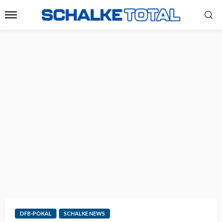
DFB-POKAL
SCHALKE NEWS