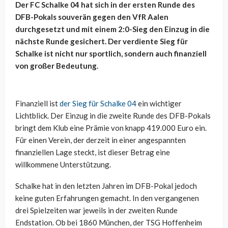
Der FC Schalke 04 hat sich in der ersten Runde des
DFB-Pokals souverän gegen den VfR Aalen
durchgesetzt und mit einem 2:0-Sieg den Einzug in die
nächste Runde gesichert. Der verdiente Sieg für
Schalke ist nicht nur sportlich, sondern auch finanziell
von großer Bedeutung.
Finanziell ist
der Sieg für Schalke 04
ein wichtiger
Lichtblick. Der Einzug in die zweite Runde des DFB-Pokals
bringt dem Klub eine Prämie von knapp 419.000 Euro ein.
Für einen Verein, der derzeit in einer angespannten
finanziellen Lage steckt, ist dieser Betrag eine
willkommene Unterstützung.
Schalke hat in den letzten Jahren im DFB-Pokal jedoch
keine guten Erfahrungen gemacht. In den vergangenen
drei Spielzeiten war jeweils in der zweiten Runde
Endstation. Ob bei 1860 München, der TSG Hoffenheim