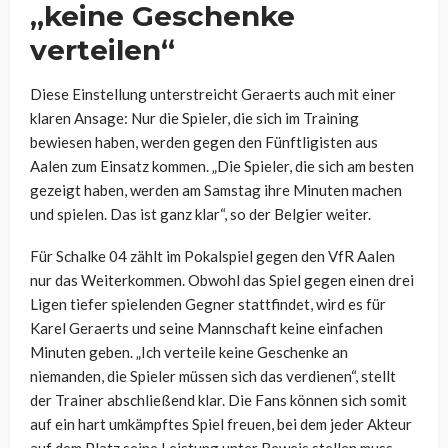
„keine Geschenke
verteilen“
Diese Einstellung unterstreicht Geraerts auch mit einer
klaren Ansage: Nur die Spieler, die sich im Training
bewiesen haben, werden gegen den Fünftligisten aus
Aalen zum Einsatz kommen. „Die Spieler, die sich am besten
gezeigt haben, werden am Samstag ihre Minuten machen
und spielen. Das ist ganz klar“, so der Belgier weiter.
Für Schalke 04 zählt im Pokalspiel gegen den VfR Aalen
nur das Weiterkommen. Obwohl das Spiel gegen einen drei
Ligen tiefer spielenden Gegner stattfindet, wird es für
Karel Geraerts und seine Mannschaft keine einfachen
Minuten geben. „Ich verteile keine Geschenke an
niemanden, die Spieler müssen sich das verdienen“, stellt
der Trainer abschließend klar. Die Fans können sich somit
auf ein hart umkämpftes Spiel freuen, bei dem jeder Akteur