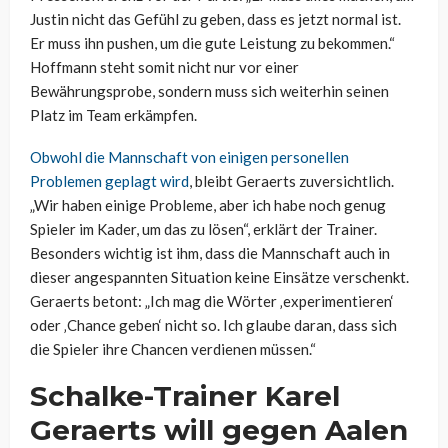
Justin nicht das Gefühl zu geben, dass es jetzt normal ist.
Er muss ihn pushen, um die gute Leistung zu bekommen.“
Hoffmann steht somit nicht nur vor einer
Bewährungsprobe, sondern muss sich weiterhin seinen
Platz im Team erkämpfen.
Obwohl die Mannschaft von einigen personellen
Problemen geplagt wird
, bleibt Geraerts zuversichtlich.
„Wir haben einige Probleme, aber ich habe noch genug
Spieler im Kader, um das zu lösen“, erklärt der Trainer.
Besonders wichtig ist ihm, dass die Mannschaft auch in
dieser angespannten Situation keine Einsätze verschenkt.
Geraerts betont: „Ich mag die Wörter ‚experimentieren‘
oder ‚Chance geben‘ nicht so. Ich glaube daran, dass sich
die Spieler ihre Chancen verdienen müssen.“
Schalke-Trainer Karel
Geraerts will gegen Aalen