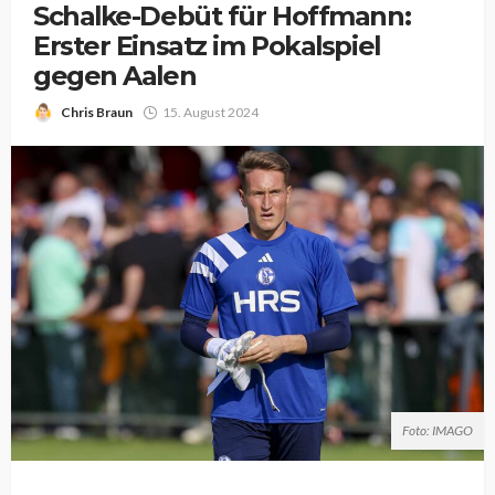
Schalke-Debüt für Hoffmann:
Erster Einsatz im Pokalspiel
gegen Aalen
Chris Braun
15. August 2024
Foto: IMAGO