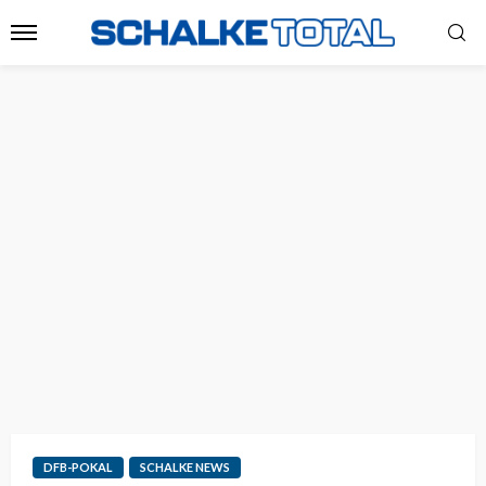
DFB-POKAL
SCHALKE NEWS