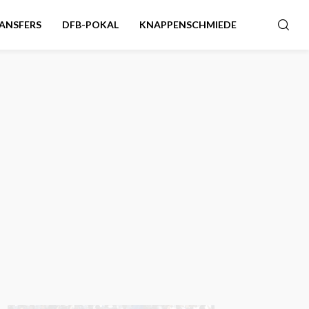
ANSFERS
DFB-POKAL
KNAPPENSCHMIEDE