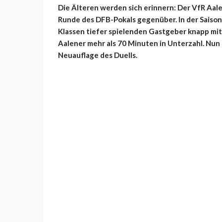
Die Älteren werden sich erinnern: Der VfR Aale
Runde des DFB-Pokals gegenüber. In der Saison
Klassen tiefer spielenden Gastgeber knapp mit
Aalener mehr als 70 Minuten in Unterzahl. Nun 
Neuauflage des Duells.