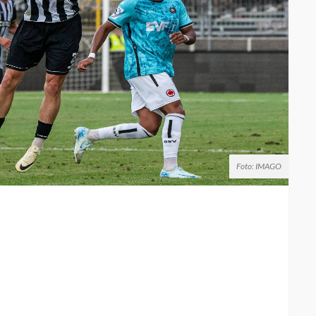
Foto: IMAGO