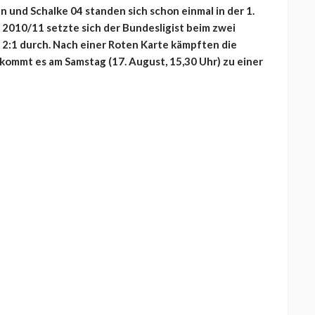
n und Schalke 04 standen sich schon einmal in der 1.
 2010/11 setzte sich der Bundesligist beim zwei
 2:1 durch. Nach einer Roten Karte kämpften die
kommt es am Samstag (17. August, 15,30 Uhr) zu einer