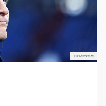
Foto: Getty Images