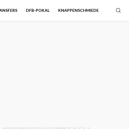
ANSFERS
DFB-POKAL
KNAPPENSCHMIEDE