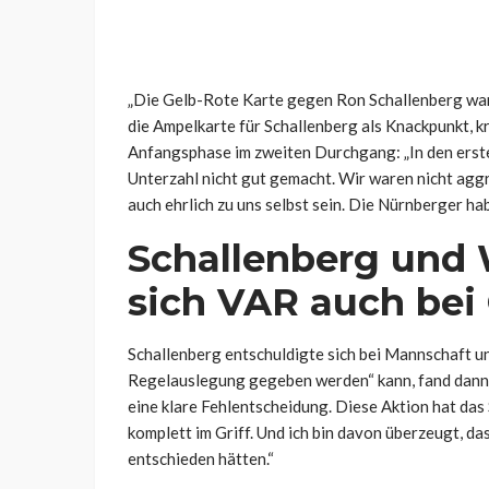
„Die Gelb-Rote Karte gegen Ron Schallenberg war
die Ampelkarte für Schallenberg als Knackpunkt, kr
Anfangsphase im zweiten Durchgang: „In den erst
Unterzahl nicht gut gemacht. Wir waren nicht aggr
auch ehrlich zu uns selbst sein. Die Nürnberger h
Schallenberg und
sich VAR auch bei
Schallenberg entschuldigte sich bei Mannschaft un
Regelauslegung gegeben werden“ kann, fand dann 
eine klare Fehlentscheidung. Diese Aktion hat das
komplett im Griff. Und ich bin davon überzeugt, das
entschieden hätten.“