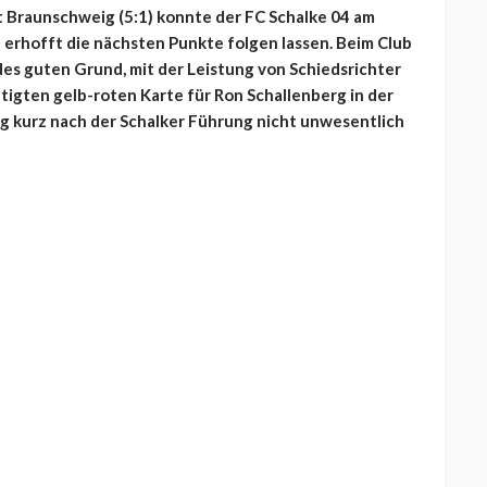
 Braunschweig (5:1) konnte der FC Schalke 04 am
 erhofft die nächsten Punkte folgen lassen. Beim Club
des guten Grund, mit der Leistung von Schiedsrichter
tigten gelb-roten Karte für Ron Schallenberg in der
ig kurz nach der Schalker Führung nicht unwesentlich