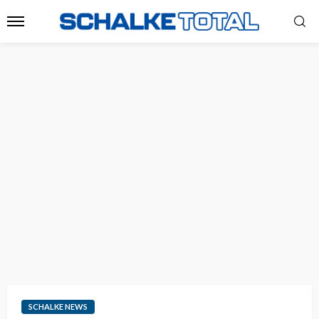
SCHALKE NEWS