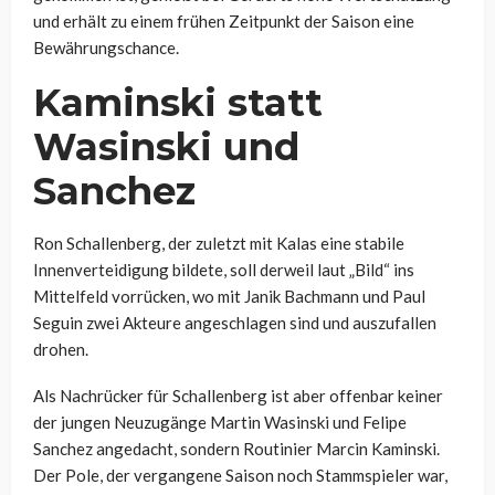
und erhält zu einem frühen Zeitpunkt der Saison eine
Bewährungschance.
Kaminski statt
Wasinski und
Sanchez
Ron Schallenberg, der zuletzt mit Kalas eine stabile
Innenverteidigung bildete, soll derweil laut „Bild“ ins
Mittelfeld vorrücken, wo mit Janik Bachmann und Paul
Seguin zwei Akteure angeschlagen sind und auszufallen
drohen.
Als Nachrücker für Schallenberg ist aber offenbar keiner
der jungen Neuzugänge Martin Wasinski und Felipe
Sanchez angedacht, sondern Routinier Marcin Kaminski.
Der Pole, der vergangene Saison noch Stammspieler war,