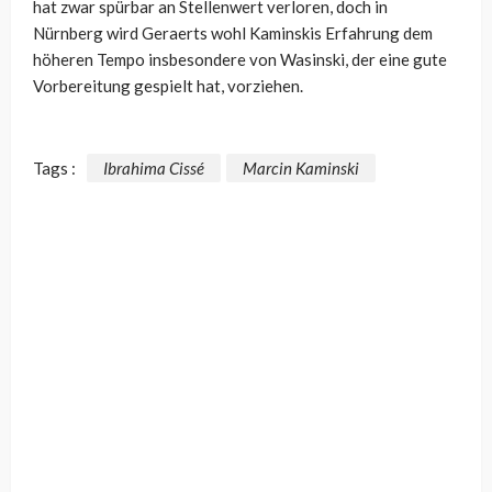
hat zwar spürbar an Stellenwert verloren, doch in
Nürnberg wird Geraerts wohl Kaminskis Erfahrung dem
höheren Tempo insbesondere von Wasinski, der eine gute
Vorbereitung gespielt hat, vorziehen.
Tags :
Ibrahima Cissé
Marcin Kaminski