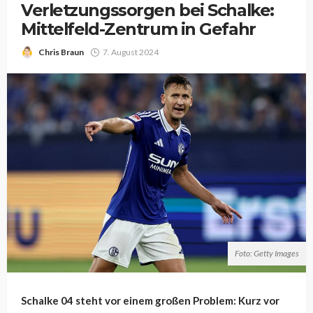
Verletzungssorgen bei Schalke:
Mittelfeld-Zentrum in Gefahr
Chris Braun
7. August 2024
Foto: Getty Images
Schalke 04 steht vor einem großen Problem: Kurz vor