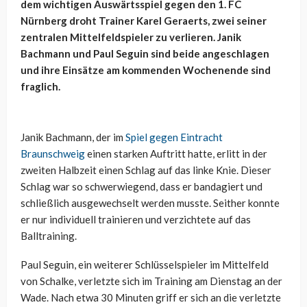
dem wichtigen Auswärtsspiel gegen den 1. FC
Nürnberg droht Trainer Karel Geraerts, zwei seiner
zentralen Mittelfeldspieler zu verlieren. Janik
Bachmann und Paul Seguin sind beide angeschlagen
und ihre Einsätze am kommenden Wochenende sind
fraglich.
Janik Bachmann, der im
Spiel gegen Eintracht
Braunschweig
einen starken Auftritt hatte, erlitt in der
zweiten Halbzeit einen Schlag auf das linke Knie. Dieser
Schlag war so schwerwiegend, dass er bandagiert und
schließlich ausgewechselt werden musste. Seither konnte
er nur individuell trainieren und verzichtete auf das
Balltraining.
Paul Seguin, ein weiterer Schlüsselspieler im Mittelfeld
von Schalke, verletzte sich im Training am Dienstag an der
Wade. Nach etwa 30 Minuten griff er sich an die verletzte