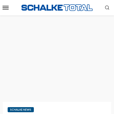
SCHALKE NEWS