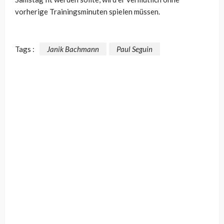
vorherige Trainingsminuten spielen müssen.
Tags :
Janik Bachmann
Paul Seguin