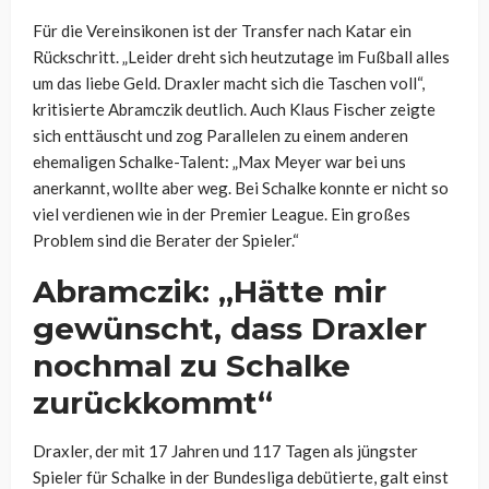
Für die Vereinsikonen ist der Transfer nach Katar ein
Rückschritt. „Leider dreht sich heutzutage im Fußball alles
um das liebe Geld. Draxler macht sich die Taschen voll“,
kritisierte Abramczik deutlich. Auch Klaus Fischer zeigte
sich enttäuscht und zog Parallelen zu einem anderen
ehemaligen Schalke-Talent: „Max Meyer war bei uns
anerkannt, wollte aber weg. Bei Schalke konnte er nicht so
viel verdienen wie in der Premier League. Ein großes
Problem sind die Berater der Spieler.“
Abramczik: „Hätte mir
gewünscht, dass Draxler
nochmal zu Schalke
zurückkommt“
Draxler, der mit 17 Jahren und 117 Tagen als jüngster
Spieler für Schalke in der Bundesliga debütierte, galt einst