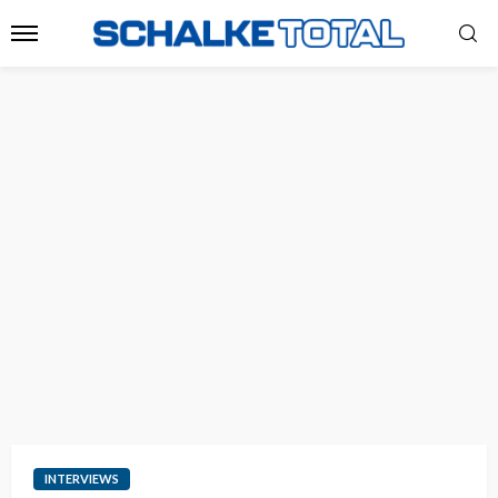
INTERVIEWS