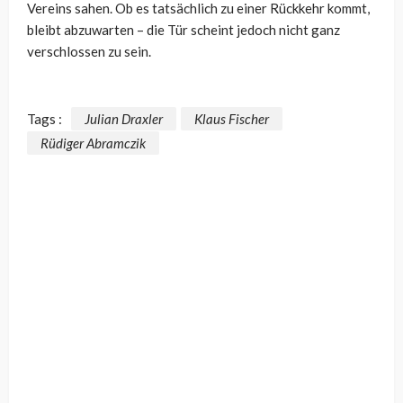
Vereins sahen. Ob es tatsächlich zu einer Rückkehr kommt,
bleibt abzuwarten – die Tür scheint jedoch nicht ganz
verschlossen zu sein.
Tags :
Julian Draxler
Klaus Fischer
Rüdiger Abramczik