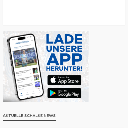
AKTUELLE SCHALKE NEWS