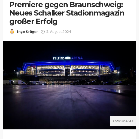
Premiere gegen Braunschweig:
Neues Schalker Stadionmagazin
großer Erfolg
Ingo Krüger
5. August 2024
Foto: IMAGO