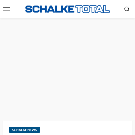
SCHALKE NEWS