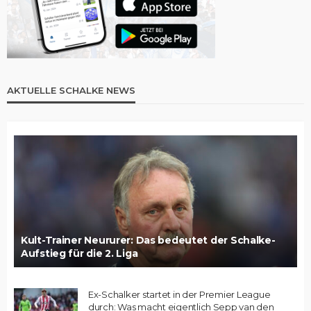
AKTUELLE SCHALKE NEWS
Kult-Trainer Neururer: Das bedeutet der Schalke-
Aufstieg für die 2. Liga
Ex-Schalker startet in der Premier League
durch: Was macht eigentlich Sepp van den