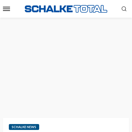
SCHALKE NEWS