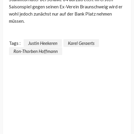
Saisonspiel gegen seinen Ex-Verein Braunschweig wird er
wohl jedoch zunächst nur auf der Bank Platz nehmen
müssen.
Tags :
Justin Heekeren
Karel Geraerts
Ron-Thorben Hoffmann