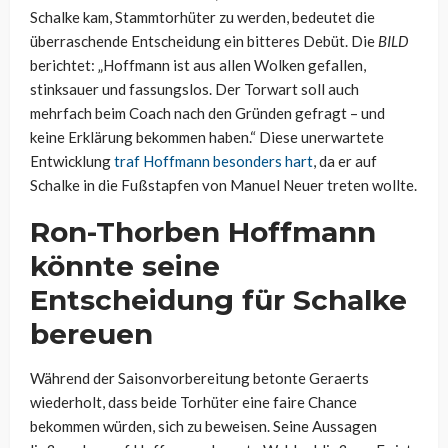
Schalke kam, Stammtorhüter zu werden, bedeutet die
überraschende Entscheidung ein bitteres Debüt. Die
BILD
berichtet: „Hoffmann ist aus allen Wolken gefallen,
stinksauer und fassungslos. Der Torwart soll auch
mehrfach beim Coach nach den Gründen gefragt – und
keine Erklärung bekommen haben.“ Diese unerwartete
Entwicklung
traf Hoffmann besonders hart
, da er auf
Schalke in die Fußstapfen von Manuel Neuer treten wollte.
Ron-Thorben Hoffmann
könnte seine
Entscheidung für Schalke
bereuen
Während der Saisonvorbereitung betonte Geraerts
wiederholt, dass beide Torhüter eine faire Chance
bekommen würden, sich zu beweisen. Seine Aussagen