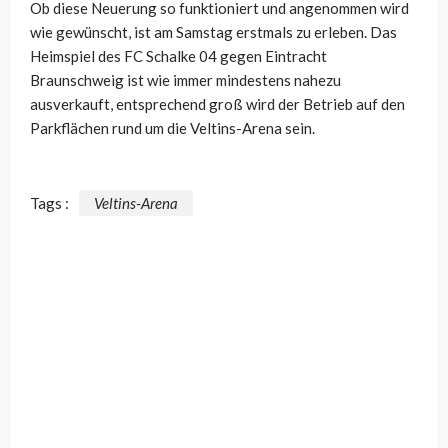
Ob diese Neuerung so funktioniert und angenommen wird
wie gewünscht, ist am Samstag erstmals zu erleben. Das
Heimspiel des FC Schalke 04 gegen Eintracht
Braunschweig ist wie immer mindestens nahezu
ausverkauft, entsprechend groß wird der Betrieb auf den
Parkflächen rund um die Veltins-Arena sein.
Tags :
Veltins-Arena