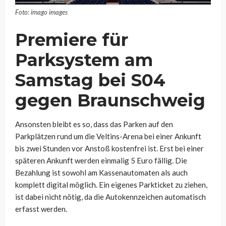
Foto: imago images
Premiere für
Parksystem am
Samstag bei S04
gegen Braunschweig
Ansonsten bleibt es so, dass das Parken auf den
Parkplätzen rund um die Veltins-Arena bei einer Ankunft
bis zwei Stunden vor Anstoß kostenfrei ist. Erst bei einer
späteren Ankunft werden einmalig 5 Euro fällig. Die
Bezahlung ist sowohl am Kassenautomaten als auch
komplett digital möglich. Ein eigenes Parkticket zu ziehen,
ist dabei nicht nötig, da die Autokennzeichen automatisch
erfasst werden.