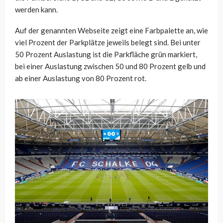
werden kann.
Auf der genannten Webseite zeigt eine Farbpalette an, wie
viel Prozent der Parkplätze jeweils belegt sind. Bei unter
50 Prozent Auslastung ist die Parkfläche grün markiert,
bei einer Auslastung zwischen 50 und 80 Prozent gelb und
ab einer Auslastung von 80 Prozent rot.