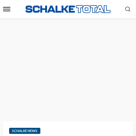
SCHALKE NEWS