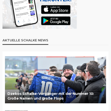
AKTUELLE SCHALKE NEWS
Dzekos Schalke-Vorgänger mit der Nummer 10:
Große Namen und große Flops