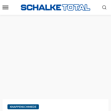
KNAPPENSCHMIEDE