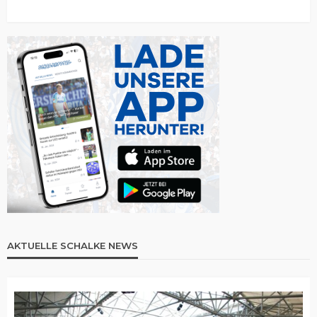
AKTUELLE SCHALKE NEWS