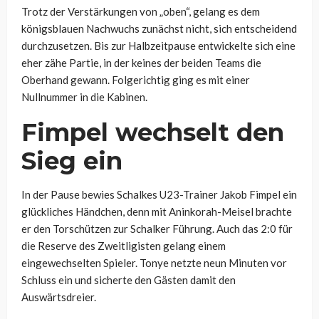
Trotz der Verstärkungen von „oben“, gelang es dem
königsblauen Nachwuchs zunächst nicht, sich entscheidend
durchzusetzen. Bis zur Halbzeitpause entwickelte sich eine
eher zähe Partie, in der keines der beiden Teams die
Oberhand gewann. Folgerichtig ging es mit einer
Nullnummer in die Kabinen.
Fimpel wechselt den
Sieg ein
In der Pause bewies Schalkes U23-Trainer Jakob Fimpel ein
glückliches Händchen, denn mit Aninkorah-Meisel brachte
er den Torschützen zur Schalker Führung. Auch das 2:0 für
die Reserve des Zweitligisten gelang einem
eingewechselten Spieler. Tonye netzte neun Minuten vor
Schluss ein und sicherte den Gästen damit den
Auswärtsdreier.