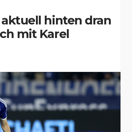
aktuell hinten dran
ch mit Karel