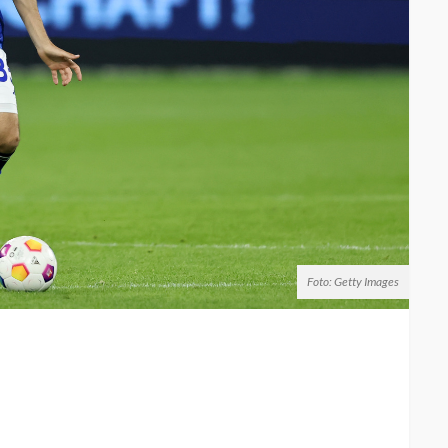
Foto: Getty Images