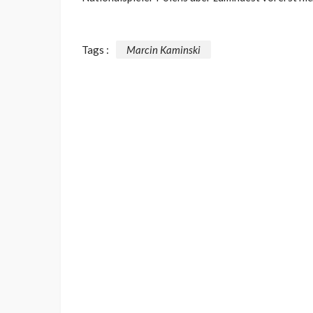
Tags :
Marcin Kaminski