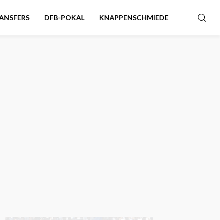
ANSFERS
DFB-POKAL
KNAPPENSCHMIEDE