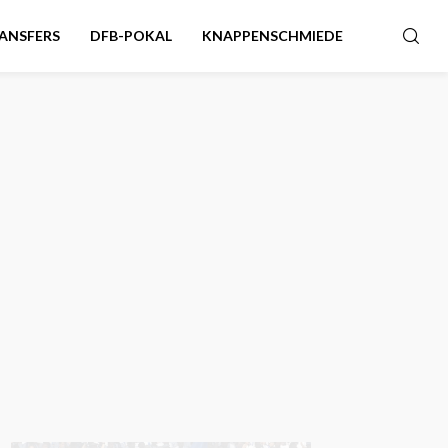
ANSFERS
DFB-POKAL
KNAPPENSCHMIEDE