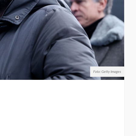
Foto: Getty Images