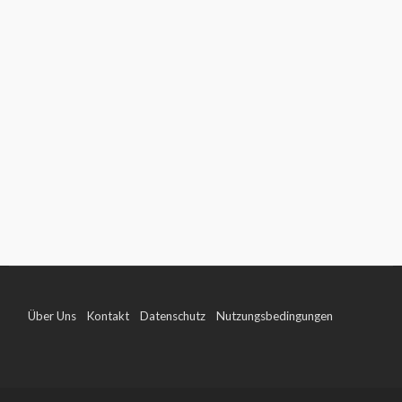
Über Uns
Kontakt
Datenschutz
Nutzungsbedingungen
Impressum