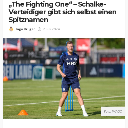
„The Fighting One“ – Schalke-
Verteidiger gibt sich selbst einen
Spitznamen
Ingo Krüger
9. Juli 2024
Foto: IMAGO