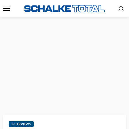
INTERVIEWS