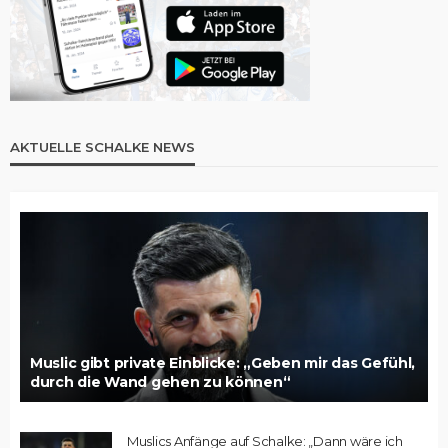
AKTUELLE SCHALKE NEWS
Muslic gibt private Einblicke: „Geben mir das Gefühl,
durch die Wand gehen zu können“
Muslics Anfänge auf Schalke: „Dann wäre ich