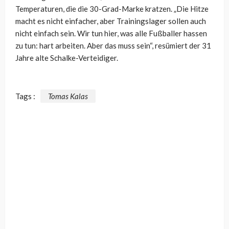
Temperaturen, die die 30-Grad-Marke kratzen. „Die Hitze
macht es nicht einfacher, aber Trainingslager sollen auch
nicht einfach sein. Wir tun hier, was alle Fußballer hassen
zu tun: hart arbeiten. Aber das muss sein“, resümiert der 31
Jahre alte Schalke-Verteidiger.
Tags :
Tomas Kalas