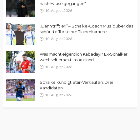
nach Hause gegangen“
10. August 2026
„Dann trifft er!“ – Schalke-Coach Muslic über das
schönste Tor seiner Trainerkarriere
10. August 2026
Was macht eigentlich Kabadayi? Ex-Schalker
wechselt erneut ins Ausland
10. August 2026
Schalke kündigt Star-Verkauf an: Drei
Kandidaten
10. August 2026