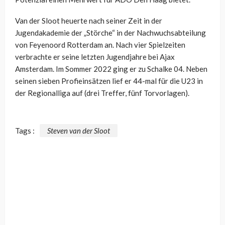
Van der Sloot heuerte nach seiner Zeit in der
Jugendakademie der „Störche“ in der Nachwuchsabteilung
von Feyenoord Rotterdam an. Nach vier Spielzeiten
verbrachte er seine letzten Jugendjahre bei Ajax
Amsterdam. Im Sommer 2022 ging er zu Schalke 04. Neben
seinen sieben Profieinsätzen lief er 44-mal für die U23 in
der Regionalliga auf (drei Treffer, fünf Torvorlagen).
Tags :
Steven van der Sloot