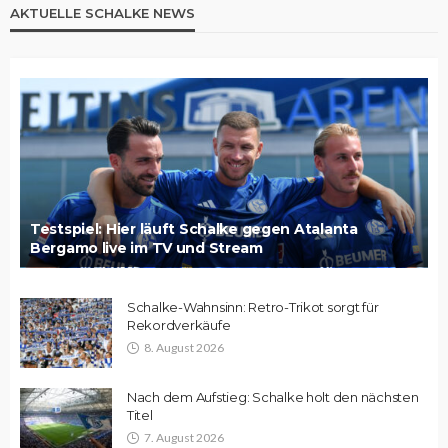
AKTUELLE SCHALKE NEWS
Testspiel: Hier läuft Schalke gegen Atalanta
Bergamo live im TV und Stream
Schalke-Wahnsinn: Retro-Trikot sorgt für
Rekordverkäufe
8. August 2026
Nach dem Aufstieg: Schalke holt den nächsten
Titel
7. August 2026