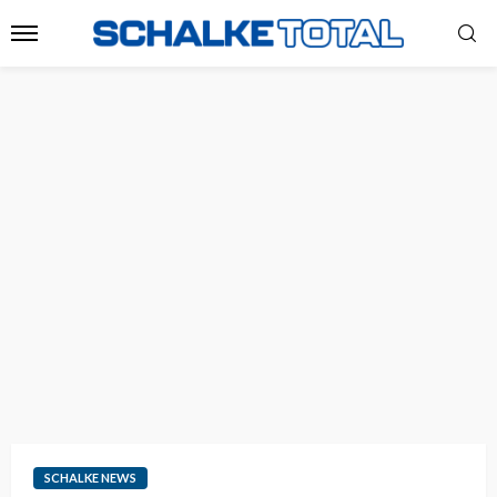
SCHALKE NEWS