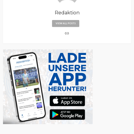
Redaktion
VIEW ALL POSTS