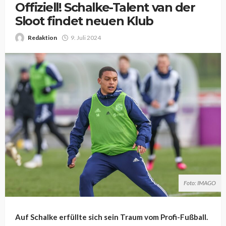
Offiziell! Schalke-Talent van der
Sloot findet neuen Klub
Redaktion
9. Juli 2024
Foto: IMAGO
Auf Schalke erfüllte sich sein Traum vom Profi-Fußball.