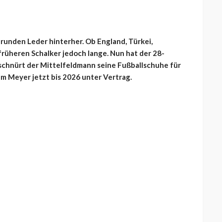
runden Leder hinterher. Ob England, Türkei,
früheren Schalker jedoch lange. Nun hat der 28-
schnürt der Mittelfeldmann seine Fußballschuhe für
m Meyer jetzt bis 2026 unter Vertrag.