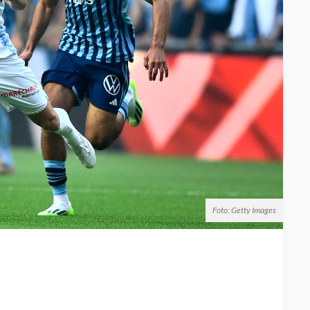
Foto: Getty Images