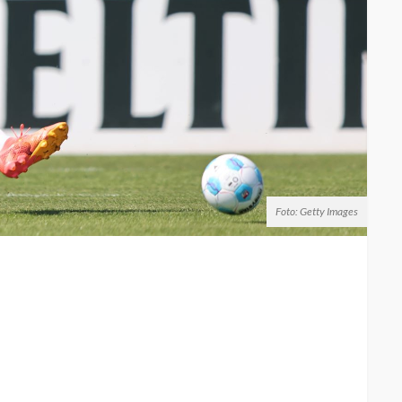
Foto: Getty Images