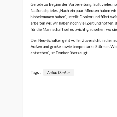
Gerade zu Beginn der Vorbereitung läuft vieles no
Nationalspieler. „Nach ein paar Minuten haben wir
hinbekommen haben“, urteilt Donkor und führt weite
arbeiten wir, wir haben noch viel Zeit und hoffen,
für die Mannschaft sei es „wichtig zu sehen, wo sie
Der Neu-Schalker geht voller Zuversicht in die ne
Außen und große sowie tempostarke Stürmer. Wenn
entstehen“, ist Donkor überzeugt.
Tags :
Anton Donkor