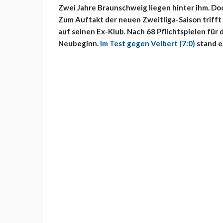
Zwei Jahre Braunschweig liegen hinter ihm. Do
Zum Auftakt der neuen Zweitliga-Saison trifft
auf seinen Ex-Klub. Nach 68 Pflichtspielen für
Neubeginn.
Im Test gegen Velbert (7:0)
stand er