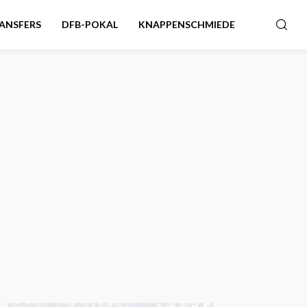
ANSFERS
DFB-POKAL
KNAPPENSCHMIEDE