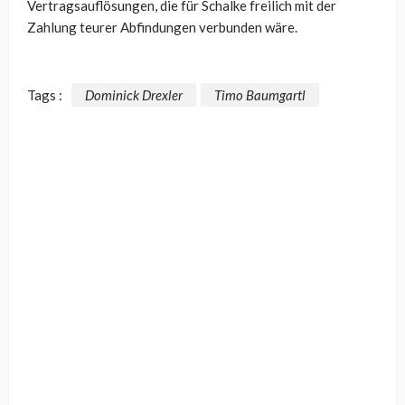
Vertragsauflösungen, die für Schalke freilich mit der
Zahlung teurer Abfindungen verbunden wäre.
Tags :
Dominick Drexler
Timo Baumgartl