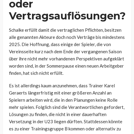
oder
Vertragsauflösungen?
Schalke erfüllt damit die vertraglichen Pflichten, besitzen
alle genannten Akteure doch noch Verträge bis mindestens
2025. Die Hoffnung, dass einige der Spieler, die von
Vereinsseite kurz nach dem Ende der vergangenen Saison
über ihre nicht mehr vorhandenen Perspektiven aufgeklärt
worden sind, in der Sommerpause einen neuen Arbeitgeber
finden, hat sich nicht erfüllt.
Es ist allerdings kaum anzunehmen, dass Trainer Karel
Geraerts längerfristig mit einer größeren Anzahl an
Spielern arbeiten wird, die in den Planungen keine Rolle
mehr spielen. Folglich sind die Verantwortlichen gefordert,
Lösungen zu finden, die nicht in einer dauerhaften
Versetzung in der U23 liegen dürften. Stattdessen könnte
es zu einer Trainingsgruppe B kommen oder alternativ zu