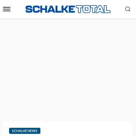
SCHALKE NEWS