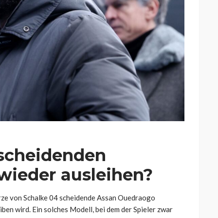
 scheidenden
wieder ausleihen?
Kürze von Schalke 04 scheidende Assan Ouedraogo
iben wird. Ein solches Modell, bei dem der Spieler zwar