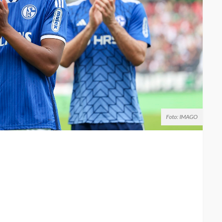
Foto: IMAGO