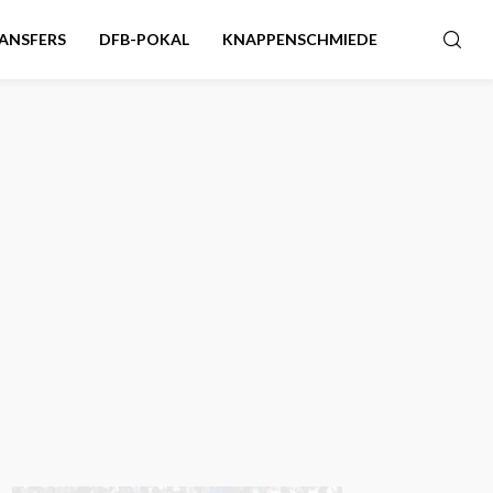
ANSFERS
DFB-POKAL
KNAPPENSCHMIEDE