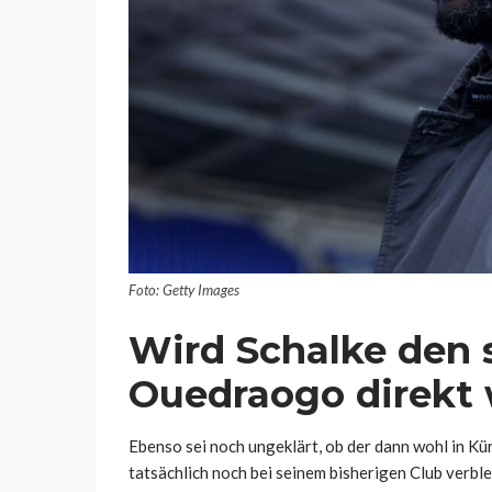
Foto: Getty Images
Wird Schalke den
Ouedraogo direkt 
Ebenso sei noch ungeklärt, ob der dann wohl in 
tatsächlich noch bei seinem bisherigen Club verble