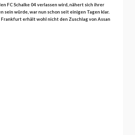
n FC Schalke 04 verlassen wird, nähert sich ihrer
 sein würde, war nun schon seit einigen Tagen klar.
 Frankfurt erhält wohl nicht den Zuschlag von Assan