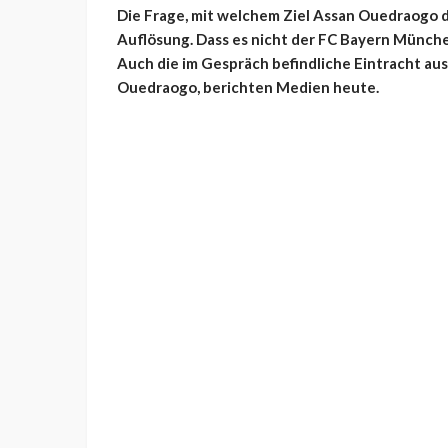
Die Frage, mit welchem Ziel Assan Ouedraogo de
Auflösung. Dass es nicht der FC Bayern München
Auch die im Gespräch befindliche Eintracht aus
Ouedraogo, berichten Medien heute.