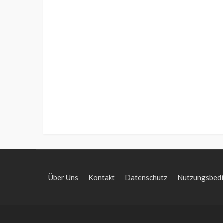
Über Uns
Kontakt
Datenschutz
Nutzungsbed