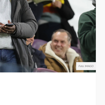
Foto: IMAGO