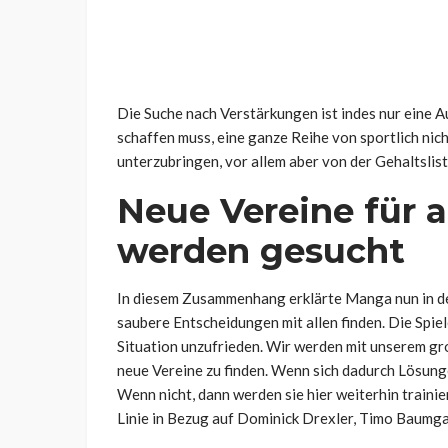
Die Suche nach Verstärkungen ist indes nur eine 
schaffen muss, eine ganze Reihe von sportlich ni
unterzubringen, vor allem aber von der Gehaltslist
Neue Vereine für 
werden gesucht
In diesem Zusammenhang erklärte Manga nun in de
saubere Entscheidungen mit allen finden. Die Spiel
Situation unzufrieden. Wir werden mit unserem gr
neue Vereine zu finden. Wenn sich dadurch Lösunge
Wenn nicht, dann werden sie hier weiterhin trainie
Linie in Bezug auf Dominick Drexler, Timo Baumga