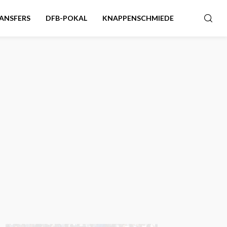
ANSFERS
DFB-POKAL
KNAPPENSCHMIEDE