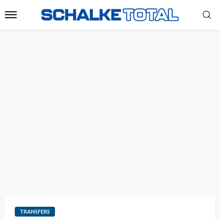
TRANSFERS