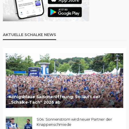
AKTUELLE SCHALKE NEWS
Königsblaue Saisoneröffnung: So läuft der
„Schalke-Tach“ 2026 ab
S04: Sonnenstrom wird neuer Partner der
Knappenschmiede