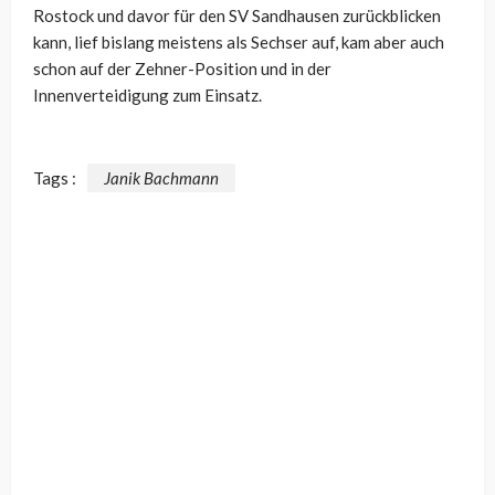
Rostock und davor für den SV Sandhausen zurückblicken
kann, lief bislang meistens als Sechser auf, kam aber auch
schon auf der Zehner-Position und in der
Innenverteidigung zum Einsatz.
Tags :
Janik Bachmann