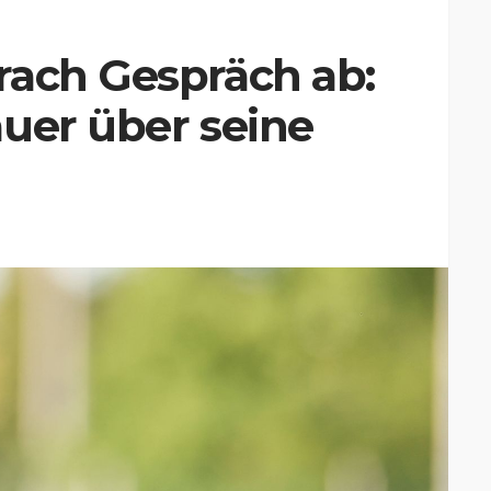
rach Gespräch ab:
uer über seine