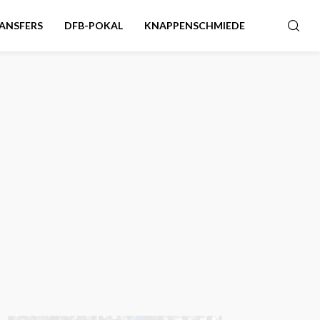
ANSFERS
DFB-POKAL
KNAPPENSCHMIEDE