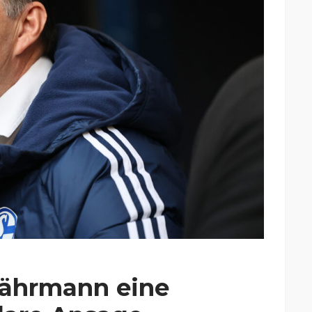
ährmann eine