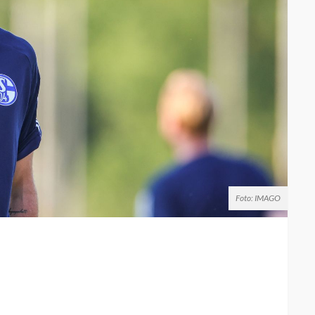
Foto: IMAGO